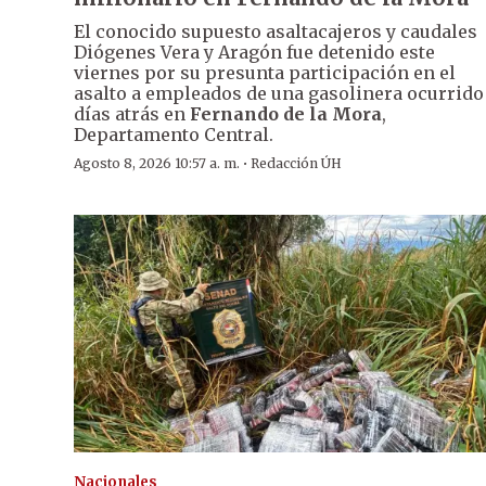
El conocido supuesto asaltacajeros y caudales
Diógenes Vera y Aragón fue detenido este
viernes por su presunta participación en el
asalto a empleados de una gasolinera ocurrido
días atrás en
Fernando de la Mora
,
Departamento Central.
·
Agosto 8, 2026 10:57 a. m.
Redacción ÚH
Nacionales