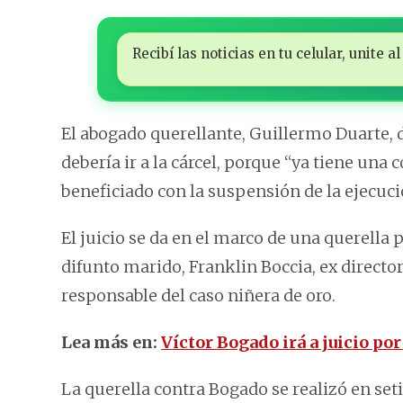
Recibí las noticias en tu celular, unite
El abogado querellante, Guillermo Duarte, 
debería ir a la cárcel, porque “ya tiene una
beneficiado con la suspensión de la ejecuci
El juicio se da en el marco de una querella
difunto marido, Franklin Boccia, ex directo
responsable del caso niñera de oro.
Lea más en:
Víctor Bogado irá a juicio p
La querella contra Bogado se realizó en set