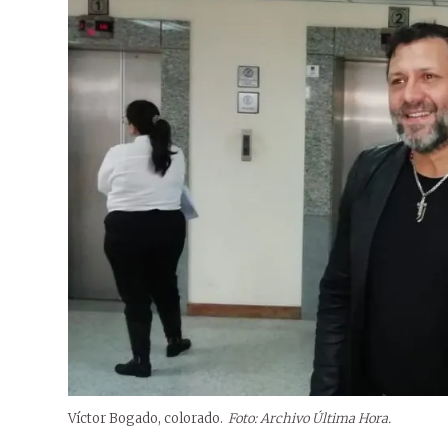
Víctor Bogado, colorado.
Foto: Archivo Última Hora.