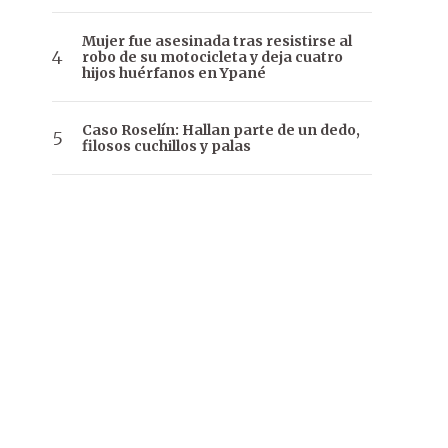
Mujer fue asesinada tras resistirse al
robo de su motocicleta y deja cuatro
hijos huérfanos en Ypané
Caso Roselín: Hallan parte de un dedo,
filosos cuchillos y palas