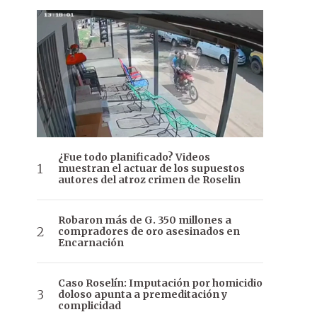
¿Fue todo planificado? Videos
muestran el actuar de los supuestos
autores del atroz crimen de Roselin
Robaron más de G. 350 millones a
compradores de oro asesinados en
Encarnación
Caso Roselín: Imputación por homicidio
doloso apunta a premeditación y
complicidad