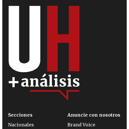
Secciones
Anuncie con nosotros
Nacionales
Brand Voice