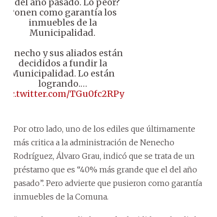
el del año pasado. Lo peor?
Ponen como garantía los
inmuebles de la
Municipalidad.
Nenecho y sus aliados están
decididos a fundir la
Municipalidad. Lo están
logrando.…
pic.twitter.com/TGu0fc2RPy
Por otro lado, uno de los ediles que últimamente
más critica a la administración de Nenecho
Rodríguez, Álvaro Grau, indicó que se trata de un
préstamo que es “40% más grande que el del año
pasado”. Pero advierte que pusieron como garantía
inmuebles de la Comuna.