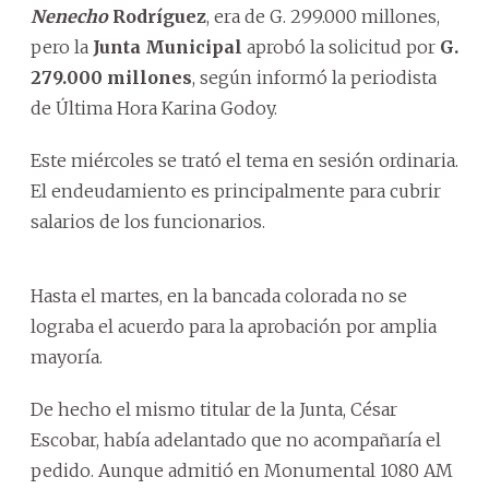
Nenecho
Rodríguez
, era de G. 299.000 millones,
pero la
Junta Municipal
aprobó la solicitud por
G.
279.000 millones
, según informó la periodista
de Última Hora Karina Godoy.
Este miércoles se trató el tema en sesión ordinaria.
El endeudamiento es principalmente para cubrir
salarios de los funcionarios.
Hasta el martes, en la bancada colorada no se
lograba el acuerdo para la aprobación por amplia
mayoría.
De hecho el mismo titular de la Junta, César
Escobar, había adelantado que no acompañaría el
pedido. Aunque admitió en Monumental 1080 AM