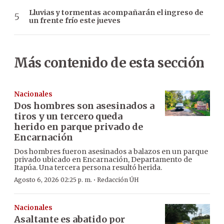
Lluvias y tormentas acompañarán el ingreso de
un frente frío este jueves
Más contenido de esta sección
Nacionales
Dos hombres son asesinados a
tiros y un tercero queda
herido en parque privado de
Encarnación
Dos hombres fueron asesinados a balazos en un parque
privado ubicado en Encarnación, Departamento de
Itapúa. Una tercera persona resultó herida.
·
Agosto 6, 2026 02:25 p. m.
Redacción ÚH
Nacionales
Asaltante es abatido por