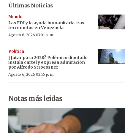
Últimas Noticias
Mundo
Las FDI y la ayuda humanitaria tras
terremotos en Venezuela
Agosto 6, 2026 03:01 p. m.
Política
¿Jatar para 2028? Polémico diputado
instala cartel y expresa admiración
por Alfredo Stroessner
Agosto 6, 2026 02:55 p. m.
Notas más leídas