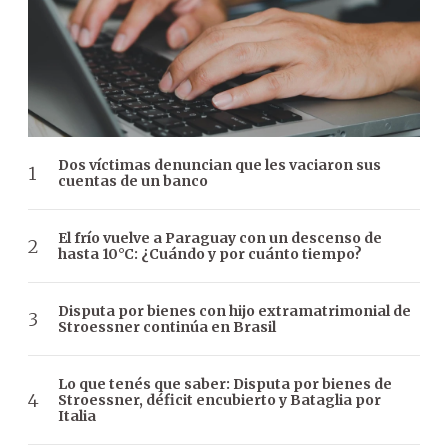
Dos víctimas denuncian que les vaciaron sus
cuentas de un banco
El frío vuelve a Paraguay con un descenso de
hasta 10°C: ¿Cuándo y por cuánto tiempo?
Disputa por bienes con hijo extramatrimonial de
Stroessner continúa en Brasil
Lo que tenés que saber: Disputa por bienes de
Stroessner, déficit encubierto y Bataglia por
Italia