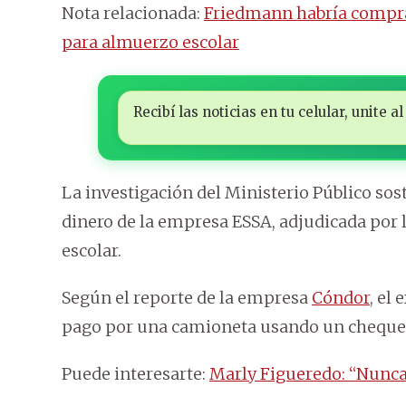
Nota relacionada:
Friedmann habría compra
para almuerzo escolar
Recibí las noticias en tu celular, unite
La investigación del Ministerio Público sos
dinero de la empresa ESSA, adjudicada por 
escolar.
Según el reporte de la empresa
Cóndor
, el
pago por una camioneta usando un cheque 
Puede interesarte:
Marly Figueredo: “Nunca 