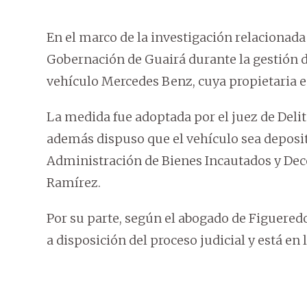
En el marco de la investigación relacionada
Gobernación de Guairá durante la gestión d
vehículo Mercedes Benz, cuya propietaria e
La medida fue adoptada por el juez de Deli
además dispuso que el vehículo sea deposit
Administración de Bienes Incautados y Deco
Ramírez.
Por su parte, según el abogado de Figueredo
a disposición del proceso judicial y está en