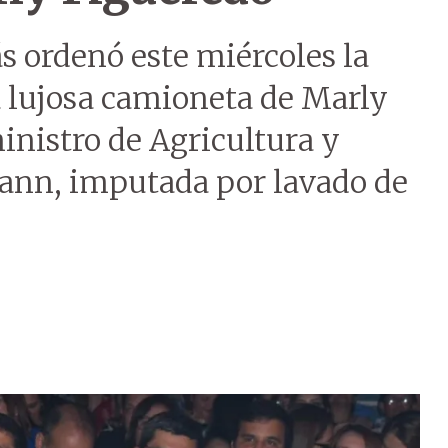
s ordenó este miércoles la
a lujosa camioneta de Marly
inistro de Agricultura y
ann, imputada por lavado de