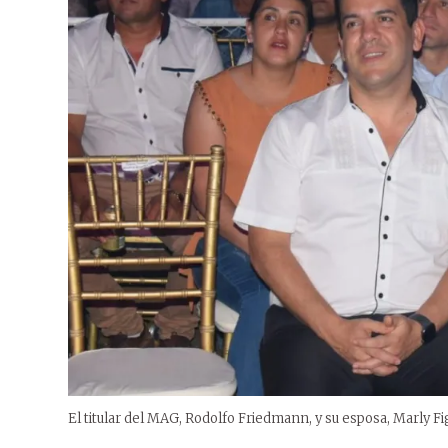
El titular del MAG, Rodolfo Friedmann, y su esposa, Marly Fig