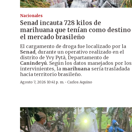
Nacionales
Senad incauta 728 kilos de
marihuana que tenían como destino
el mercado brasileño
El cargamento de droga fue localizado por la
Senad
, durante un operativo realizado en el
distrito de Yvy Pytã, Departamento de
Canindeyú
. Según los datos manejados por los
intervinientes, la
marihuana
sería trasladada
hacia territorio brasileño.
·
Agosto 7, 2026 10:41 p. m.
Carlos Aquino