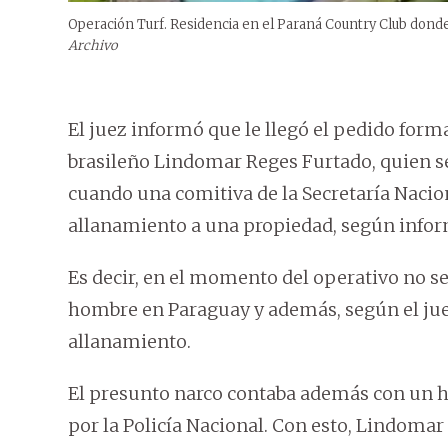
Operación Turf. Residencia en el Paraná Country Club donde
Archivo
El juez informó que le llegó el pedido form
brasileño Lindomar Reges Furtado, quien s
cuando una comitiva de la Secretaría Naciona
allanamiento a una propiedad, según infor
Es decir, en el momento del operativo no s
hombre en Paraguay y además, según el jue
allanamiento.
El presunto narco contaba además con un h
por la Policía Nacional. Con esto, Lindomar 