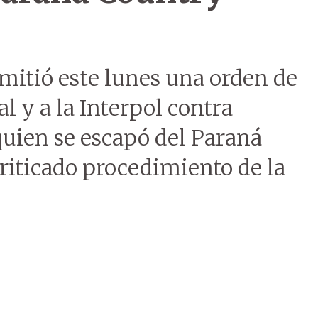
mitió este lunes una orden de
al y a la Interpol contra
uien se escapó del Paraná
riticado procedimiento de la