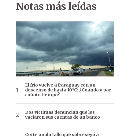
Notas más leídas
El frío vuelve a Paraguay con un
descenso de hasta 10°C: ¿Cuándo y por
cuánto tiempo?
Dos víctimas denuncian que les
vaciaron sus cuentas de un banco
Corte anula fallo que sobreseyó a