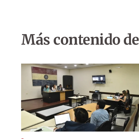
Más contenido de