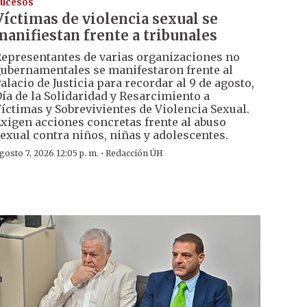
ucesos
Víctimas de violencia sexual se
manifiestan frente a tribunales
epresentantes de varias organizaciones no
ubernamentales se manifestaron frente al
alacio de Justicia para recordar al 9 de agosto,
ía de la Solidaridad y Resarcimiento a
íctimas y Sobrevivientes de Violencia Sexual.
xigen acciones concretas frente al abuso
exual contra niños, niñas y adolescentes.
·
gosto 7, 2026 12:05 p. m.
Redacción ÚH