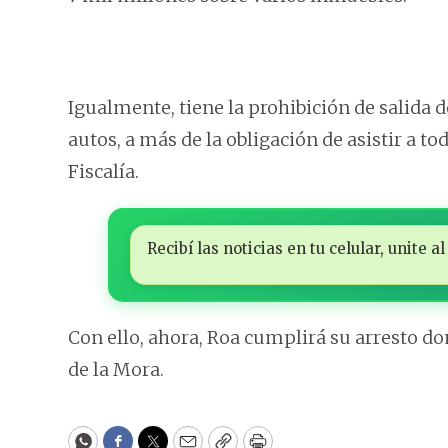
Igualmente, tiene la prohibición de salida 
autos, a más de la obligación de asistir a to
Fiscalía.
Recibí las noticias en tu celular, unite
Con ello, ahora, Roa cumplirá su arresto d
de la Mora.