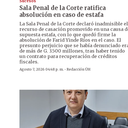
Sucesos
Sala Penal de la Corte ratifica
absolución en caso de estafa
La Sala Penal de la Corte declaró inadmisible el
recurso de casación promovido en una causa d
supuesta estafa, con lo que quedó firme la
absolución de Farid Yinde Ríos en el caso. El
presunto perjuicio que se había denunciado er
de más de G. 3.500 millones, tras haber tenido
un contrato para recuperación de créditos
fiscales.
·
Agosto 7, 2026 04:48 p. m.
Redacción ÚH