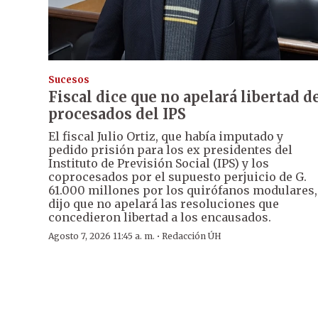
Sucesos
Fiscal dice que no apelará libertad d
procesados del IPS
El fiscal Julio Ortiz, que había imputado y
pedido prisión para los ex presidentes del
Instituto de Previsión Social (IPS) y los
coprocesados por el supuesto perjuicio de G.
61.000 millones por los quirófanos modulares,
dijo que no apelará las resoluciones que
concedieron libertad a los encausados.
·
Agosto 7, 2026 11:45 a. m.
Redacción ÚH