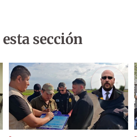
 esta sección