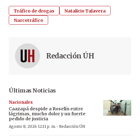
Tráfico de drogas
Natalicio Talavera
Narcotráfico
Redacción ÚH
Últimas Noticias
Nacionales
Caazapá despide a Roselín entre
lágrimas, mucho dolor y un fuerte
pedido de justicia
·
Agosto 8, 2026 12:11 p. m.
Redacción ÚH