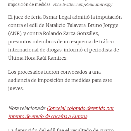
imposición de medidas.
Foto: twitter.com/Raulramirezpy
El juez de feria Osmar Legal admitió la imputación
contra el edil de Natalicio Talavera, Bruno Jorgge
(ANR), y contra Rolando Zarza González,
presuntos miembros de un esquema de tráfico
internacional de drogas, informó el periodista de
Última Hora Raúl Ramírez.
Los procesados fueron convocados a una
audiencia de imposición de medidas para este
jueves.
Nota relacionada:
Concejal colorado detenido por
intento de envío de cocaína a Europa
La detención del edil fue el resultado de cuatro