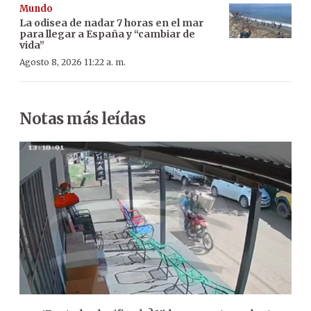
Mundo
La odisea de nadar 7 horas en el mar
para llegar a España y “cambiar de
vida”
Agosto 8, 2026 11:22 a. m.
Notas más leídas