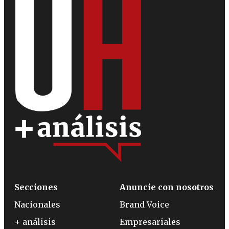
Secciones
Anuncie con nosotros
Nacionales
Brand Voice
+ análisis
Empresariales