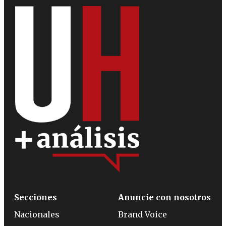
Secciones
Anuncie con nosotros
Nacionales
Brand Voice