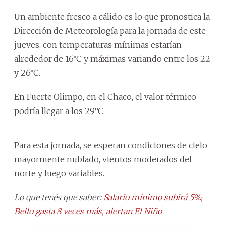
Un ambiente fresco a cálido es lo que pronostica la
Dirección de Meteorología para la jornada de este
jueves, con temperaturas mínimas estarían
alrededor de 16°C y máximas variando entre los 22
y 26°C.
En Fuerte Olimpo, en el Chaco, el valor térmico
podría llegar a los 29°C.
Para esta jornada, se esperan condiciones de cielo
mayormente nublado, vientos moderados del
norte y luego variables.
Lo que tenés que saber:
Salario mínimo subirá 5%,
Bello gasta 8 veces más, alertan El Niño