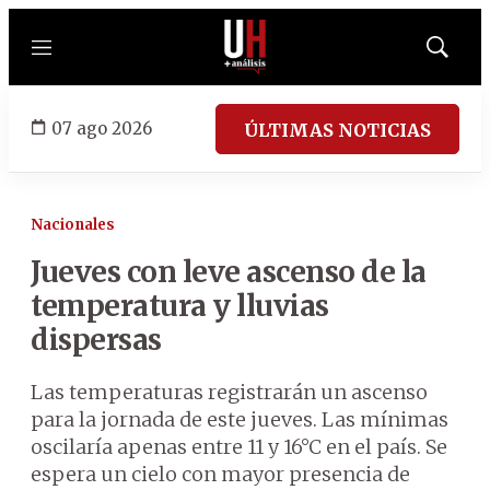
Menú
Mostrar
búsqued
07 ago 2026
ÚLTIMAS NOTICIAS
Nacionales
Jueves con leve ascenso de la
temperatura y lluvias
dispersas
Las temperaturas registrarán un ascenso
para la jornada de este jueves. Las mínimas
oscilaría apenas entre 11 y 16°C en el país. Se
espera un cielo con mayor presencia de