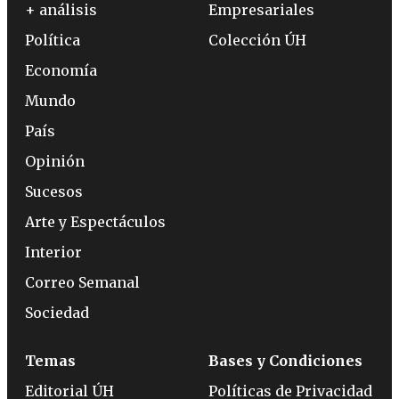
+ análisis
Empresariales
Política
Colección ÚH
Economía
Mundo
País
Opinión
Sucesos
Arte y Espectáculos
Interior
Correo Semanal
Sociedad
Temas
Bases y Condiciones
Editorial ÚH
Políticas de Privacidad