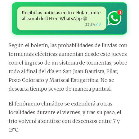
Recibí las noticias en tu celular, unite
1
al canal de ÚH en WhatsApp 🤩
✓✓
22:34
Según el boletín, las probabilidades de lluvias con
tormentas eléctricas aumentan desde este jueves
con el ingreso de un sistema de tormentas, sobre
todo al final del día en San Juan Bautista, Pilar,
Pozo Colorado y Mariscal Estigarribia. No se
descarta tiempo severo de manera puntual.
El fenómeno climático se extenderá a otras
localidades durante el viernes, y tras su paso, el
frío volverá a sentirse con descensos entre 7 y
13°C.