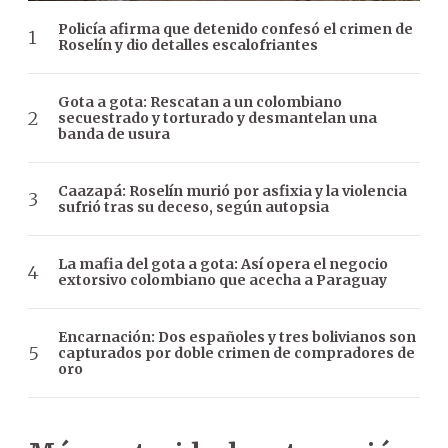
Policía afirma que detenido confesó el crimen de
Roselín y dio detalles escalofriantes
Gota a gota: Rescatan a un colombiano
secuestrado y torturado y desmantelan una
banda de usura
Caazapá: Roselín murió por asfixia y la violencia
sufrió tras su deceso, según autopsia
La mafia del gota a gota: Así opera el negocio
extorsivo colombiano que acecha a Paraguay
Encarnación: Dos españoles y tres bolivianos son
capturados por doble crimen de compradores de
oro