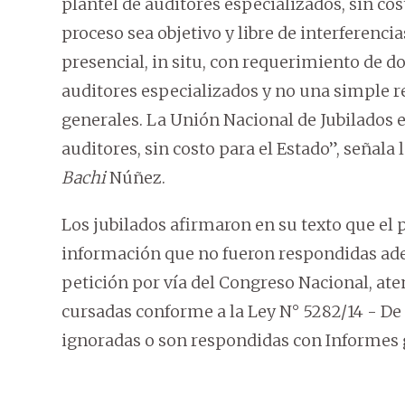
plantel de auditores especializados, sin cost
proceso sea objetivo y libre de interferencia
presencial, in situ, con requerimiento de 
auditores especializados y no una simple r
generales. La Unión Nacional de Jubilados e
auditores, sin costo para el Estado”, señala l
Bachi
Núñez.
Los jubilados afirmaron en su texto que el p
información que no fueron respondidas ade
petición por vía del Congreso Nacional, at
cursadas conforme a la Ley N° 5282/14 - De 
ignoradas o son respondidas con Informes 