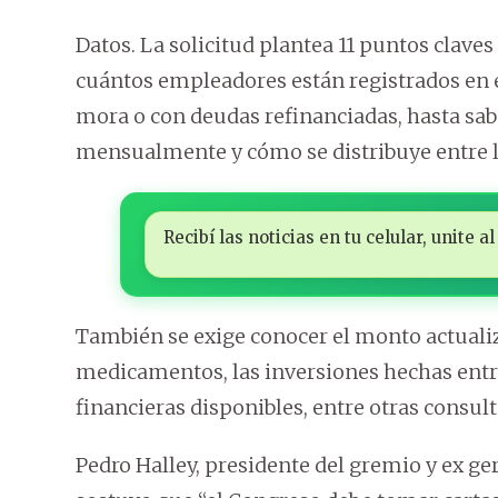
Datos. La solicitud plantea 11 puntos claves
cuántos empleadores están registrados en el
mora o con deudas refinanciadas, hasta sab
mensualmente y cómo se distribuye entre lo
Recibí las noticias en tu celular, unite
También se exige conocer el monto actuali
medicamentos, las inversiones hechas entre 
financieras disponibles, entre otras consult
Pedro Halley, presidente del gremio y ex ge