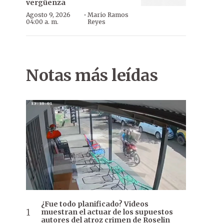
vergüenza
·
Agosto 9, 2026
Mario Ramos
04:00 a. m.
Reyes
Notas más leídas
¿Fue todo planificado? Videos
muestran el actuar de los supuestos
autores del atroz crimen de Roselin