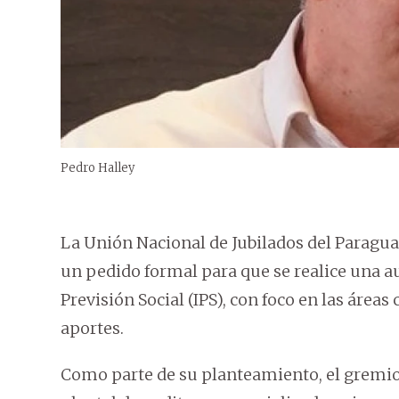
Pedro Halley
La Unión Nacional de Jubilados del Paragu
un pedido formal para que se realice una audi
Previsión Social (IPS), con foco en las áreas
aportes.
Como parte de su planteamiento, el gremio