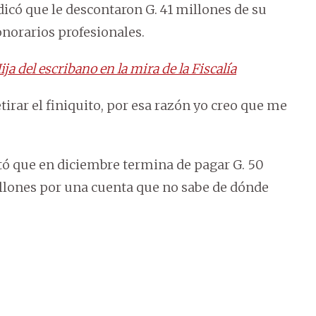
icó que le descontaron G. 41 millones de su
onorarios profesionales.
ja del escribano en la mira de la Fiscalía
tirar el finiquito, por esa razón yo creo que me
ató que en diciembre termina de pagar G. 50
illones por una cuenta que no sabe de dónde