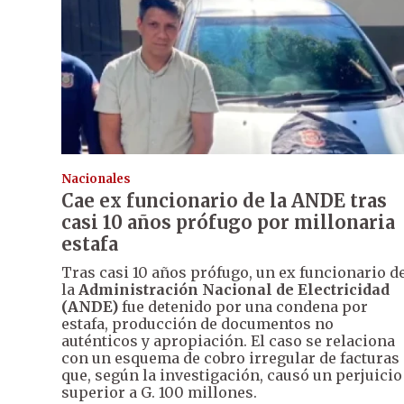
Nacionales
Cae ex funcionario de la ANDE tras
casi 10 años prófugo por millonaria
estafa
Tras casi 10 años prófugo, un ex funcionario d
la
Administración Nacional de Electricidad
(ANDE)
fue detenido por una condena por
estafa, producción de documentos no
auténticos y apropiación. El caso se relaciona
con un esquema de cobro irregular de facturas
que, según la investigación, causó un perjuicio
superior a G. 100 millones.