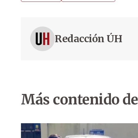
Redacción ÚH
Más contenido de