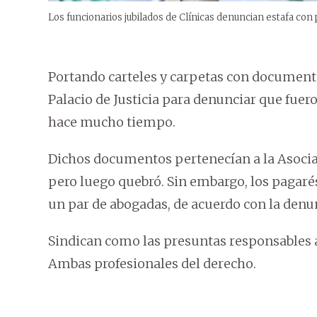
Los funcionarios jubilados de Clínicas denuncian estafa con
Portando carteles y carpetas con documentos
Palacio de Justicia para denunciar que fuer
hace mucho tiempo.
Dichos documentos pertenecían a la Asociac
pero luego quebró. Sin embargo, los pagaré
un par de abogadas, de acuerdo con la denu
Sindican como las presuntas responsables a
Ambas profesionales del derecho.