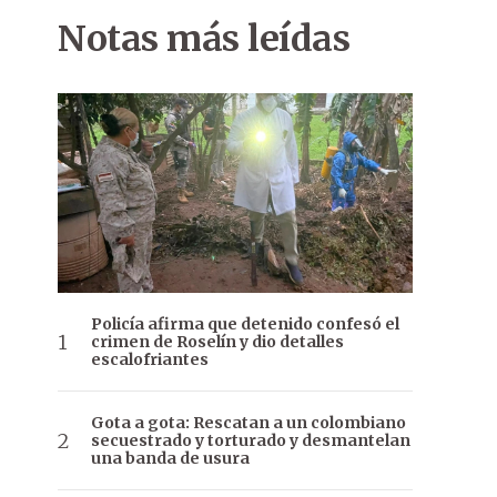
Notas más leídas
Policía afirma que detenido confesó el
crimen de Roselín y dio detalles
escalofriantes
Gota a gota: Rescatan a un colombiano
secuestrado y torturado y desmantelan
una banda de usura