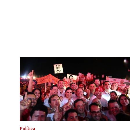
Política