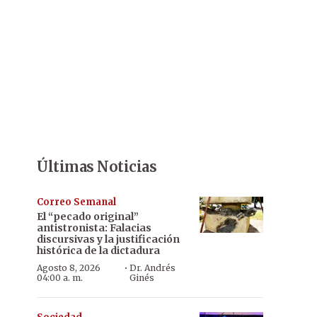
Últimas Noticias
Correo Semanal
El “pecado original”
antistronista: Falacias
discursivas y la justificación
histórica de la dictadura
·
Agosto 8, 2026
Dr. Andrés
04:00 a. m.
Ginés