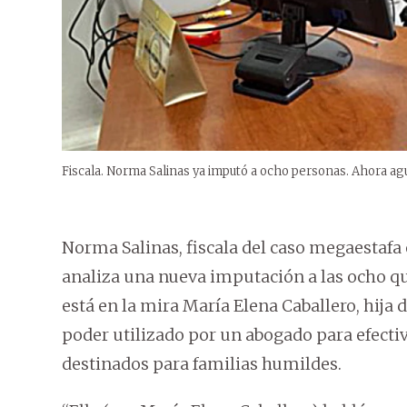
Fiscala. Norma Salinas ya imputó a ocho personas. Ahora agu
Norma Salinas, fiscala del caso megaestaf
analiza una nueva imputación a las ocho qu
está en la mira María Elena Caballero, hija 
poder utilizado por un abogado para efecti
destinados para familias humildes.