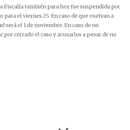
la Fiscalía también para hoy fue suspendida por
para el viernes 25. En caso de que vuelvan a
d será el 1 de noviembre. En caso de no
r por cerrado el caso y acusarlos a pesar de no