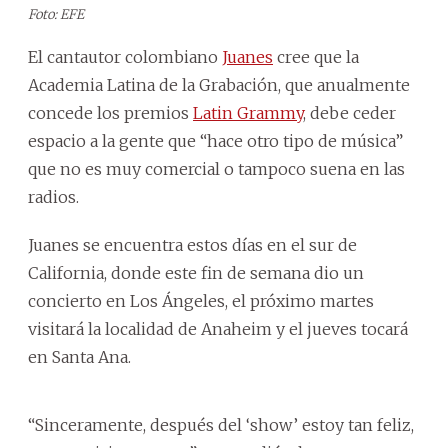
Foto: EFE
El cantautor colombiano
Juanes
cree que la
Academia Latina de la Grabación, que anualmente
concede los premios
Latin Grammy
, debe ceder
espacio a la gente que “hace otro tipo de música”
que no es muy comercial o tampoco suena en las
radios.
Juanes se encuentra estos días en el sur de
California, donde este fin de semana dio un
concierto en Los Ángeles, el próximo martes
visitará la localidad de Anaheim y el jueves tocará
en Santa Ana.
“Sinceramente, después del ‘show’ estoy tan feliz,