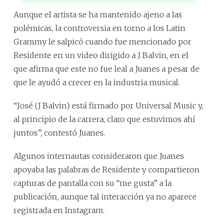
Aunque el artista se ha mantenido ajeno a las
polémicas, la controversia en torno a los Latin
Grammy le salpicó cuando fue mencionado por
Residente en un video dirigido a J Balvin, en el
que afirma que este no fue leal a Juanes a pesar de
que le ayudó a crecer en la industria musical.
“José (J Balvin) está firmado por Universal Music y,
al principio de la carrera, claro que estuvimos ahí
juntos”, contestó Juanes.
Algunos internautas consideraron que Juanes
apoyaba las palabras de Residente y compartieron
capturas de pantalla con su “me gusta” a la
publicación, aunque tal interacción ya no aparece
registrada en Instagram.