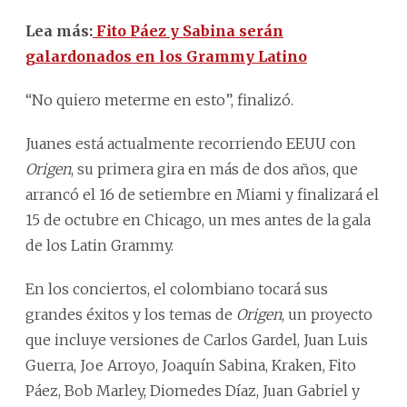
Lea más:
Fito Páez y Sabina serán
galardonados en los Grammy Latino
“No quiero meterme en esto”, finalizó.
Juanes está actualmente recorriendo EEUU con
Origen
, su primera gira en más de dos años, que
arrancó el 16 de setiembre en Miami y finalizará el
15 de octubre en Chicago, un mes antes de la gala
de los Latin Grammy.
En los conciertos, el colombiano tocará sus
grandes éxitos y los temas de
Origen
, un proyecto
que incluye versiones de Carlos Gardel, Juan Luis
Guerra, Joe Arroyo, Joaquín Sabina, Kraken, Fito
Páez, Bob Marley, Diomedes Díaz, Juan Gabriel y