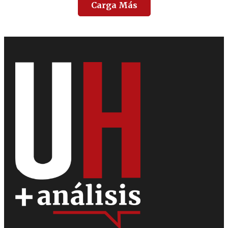
Carga Más