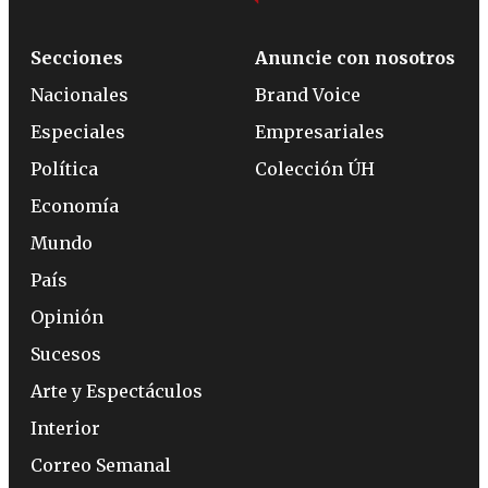
Secciones
Anuncie con nosotros
Nacionales
Brand Voice
Especiales
Empresariales
Política
Colección ÚH
Economía
Mundo
País
Opinión
Sucesos
Arte y Espectáculos
Interior
Correo Semanal