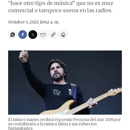
“hace otro tipo de música” que no es muy
comercial o tampoco suena en las radios.
Octubre 5, 2021 10:42 a. m.
WhatsApp
Facebook
Twitter
Email
Copy
Print
El músico Juanes recibirá el premio Persona del Año 2019 por
su contribución a la música latina y sus esfuerzos
humanitarios.