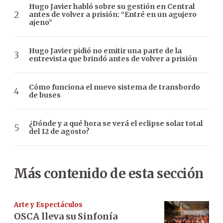
Hugo Javier habló sobre su gestión en Central
antes de volver a prisión: “Entré en un agujero
ajeno”
Hugo Javier pidió no emitir una parte de la
entrevista que brindó antes de volver a prisión
Cómo funciona el nuevo sistema de transbordo
de buses
¿Dónde y a qué hora se verá el eclipse solar total
del 12 de agosto?
Más contenido de esta sección
Arte y Espectáculos
OSCA lleva su Sinfonía