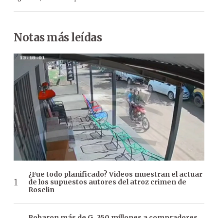
Notas más leídas
¿Fue todo planificado? Videos muestran el actuar
de los supuestos autores del atroz crimen de
Roselin
Robaron más de G. 350 millones a compradores