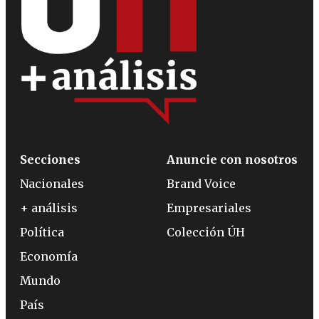
Secciones
Anuncie con nosotros
Nacionales
Brand Voice
+ análisis
Empresariales
Política
Colección ÚH
Economía
Mundo
País