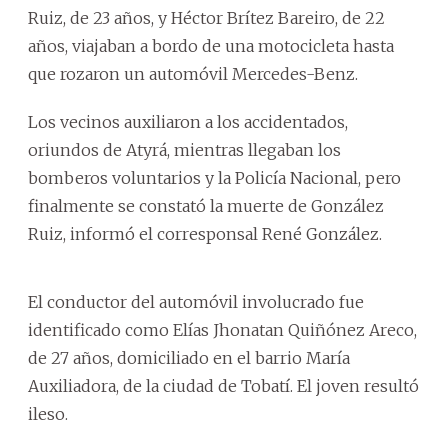
Ruiz, de 23 años, y Héctor Brítez Bareiro, de 22
años, viajaban a bordo de una motocicleta hasta
que rozaron un automóvil Mercedes-Benz.
Los vecinos auxiliaron a los accidentados,
oriundos de Atyrá, mientras llegaban los
bomberos voluntarios y la Policía Nacional, pero
finalmente se constató la muerte de González
Ruiz, informó el corresponsal René González.
El conductor del automóvil involucrado fue
identificado como Elías Jhonatan Quiñónez Areco,
de 27 años, domiciliado en el barrio María
Auxiliadora, de la ciudad de Tobatí. El joven resultó
ileso.