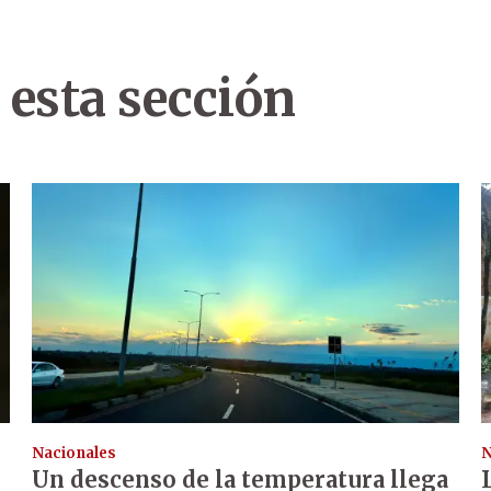
 esta sección
Nacionales
N
Un descenso de la temperatura llega