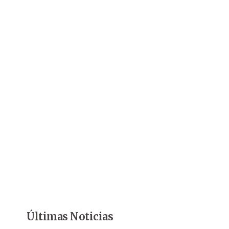
Últimas Noticias