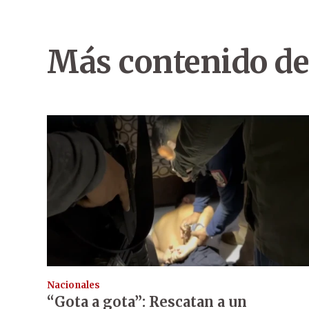
Más contenido de
Nacionales
“Gota a gota”: Rescatan a un