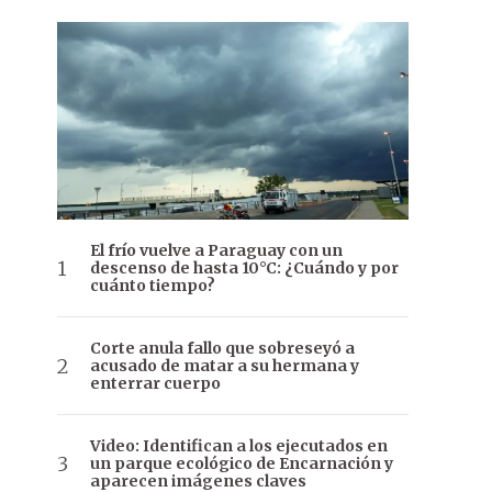
El frío vuelve a Paraguay con un
descenso de hasta 10°C: ¿Cuándo y por
cuánto tiempo?
Corte anula fallo que sobreseyó a
acusado de matar a su hermana y
enterrar cuerpo
Video: Identifican a los ejecutados en
un parque ecológico de Encarnación y
aparecen imágenes claves