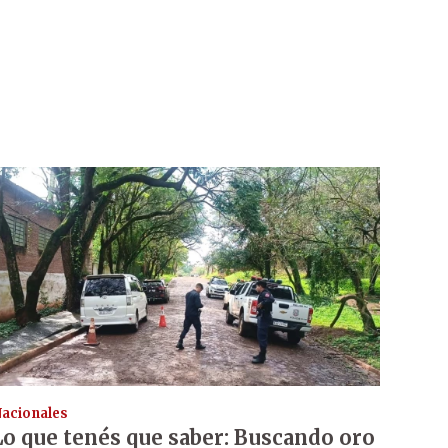
acionales
Lo que tenés que saber: Buscando oro