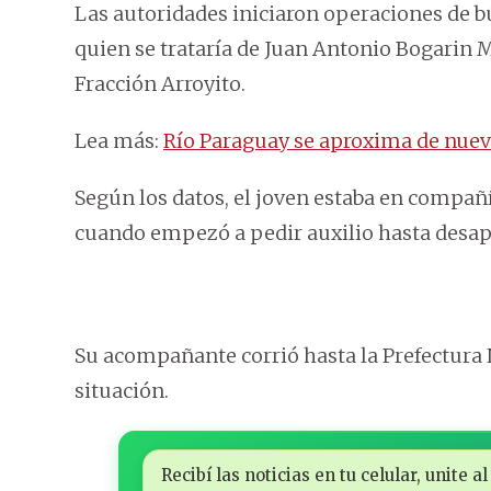
Las autoridades iniciaron operaciones de b
quien se trataría de Juan Antonio Bogarin Me
Fracción Arroyito.
Lea más:
Río Paraguay se aproxima de nuev
Según los datos, el joven estaba en compañ
cuando empezó a pedir auxilio hasta desap
Su acompañante corrió hasta la Prefectura N
situación.
Recibí las noticias en tu celular, unite