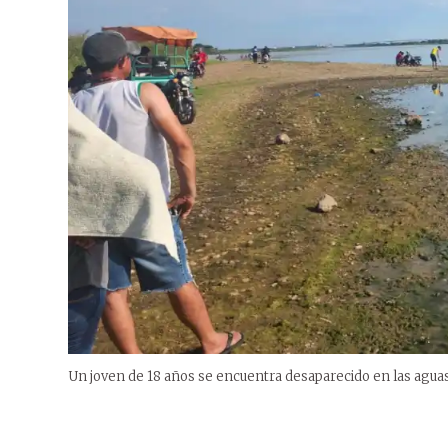
Un joven de 18 años se encuentra desaparecido en las aguas