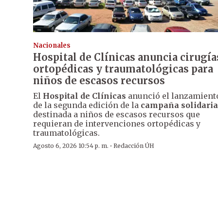
Nacionales
Hospital de Clínicas anuncia cirugía
ortopédicas y traumatológicas para
niños de escasos recursos
El
Hospital de Clínicas
anunció el lanzamient
de la segunda edición de la
campaña solidaria
destinada a niños de escasos recursos que
requieran de intervenciones ortopédicas y
traumatológicas.
·
Agosto 6, 2026 10:54 p. m.
Redacción ÚH