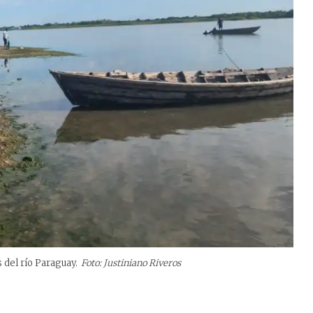
 del río Paraguay.
Foto: Justiniano Riveros