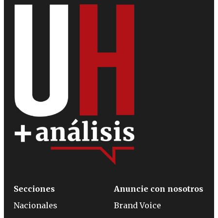
Secciones
Anuncie con nosotros
Nacionales
Brand Voice