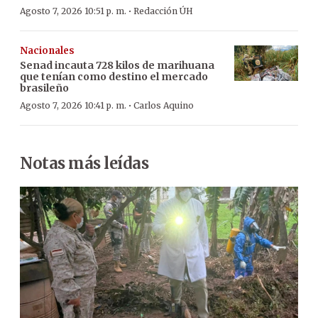
·
Agosto 7, 2026 10:51 p. m.
Redacción ÚH
Nacionales
Senad incauta 728 kilos de marihuana
que tenían como destino el mercado
brasileño
·
Agosto 7, 2026 10:41 p. m.
Carlos Aquino
Notas más leídas