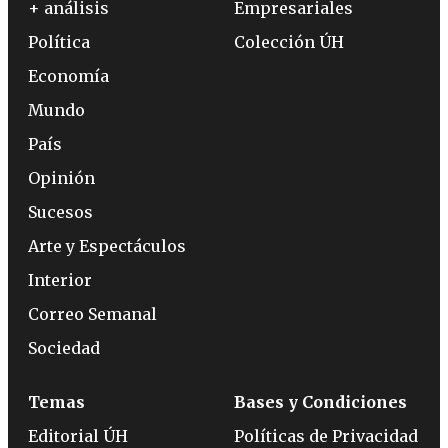
+ análisis
Empresariales
Política
Colección ÚH
Economía
Mundo
País
Opinión
Sucesos
Arte y Espectáculos
Interior
Correo Semanal
Sociedad
Temas
Bases y Condiciones
Editorial ÚH
Políticas de Privacidad