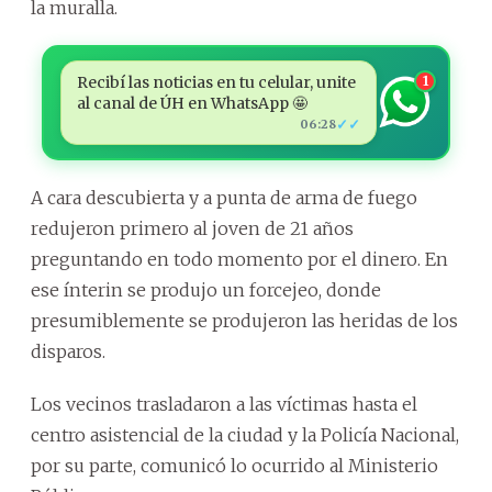
la muralla.
Recibí las noticias en tu celular, unite
1
al canal de ÚH en WhatsApp 🤩
✓✓
06:28
A cara descubierta y a punta de arma de fuego
redujeron primero al joven de 21 años
preguntando en todo momento por el dinero. En
ese ínterin se produjo un forcejeo, donde
presumiblemente se produjeron las heridas de los
disparos.
Los vecinos trasladaron a las víctimas hasta el
centro asistencial de la ciudad y la Policía Nacional,
por su parte, comunicó lo ocurrido al Ministerio