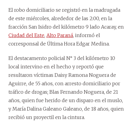
El robo domiciliario se registró en la madrugada
de este miércoles, alrededor de las 2:00, en la
fracción San Isidro del kilómetro 9 lado Acaray, en
Ciudad del Este
,
Alto Paraná
, informó el
corresponsal de Última Hora Edgar Medina.
El destacamento policial N° 3 del kilómetro 10
local intervino en el hecho y reportó que
resultaron víctimas Daisy Ramona Noguera de
Aguirre, de 55 años, con arresto domiciliario por
tráfico de drogas; Blas Fernando Noguera, de 21
años, quien fue herido de un disparo en el muslo,
y María Dalina Galeano Galeano, de 18 años, quien
recibió un proyectil en la cintura.