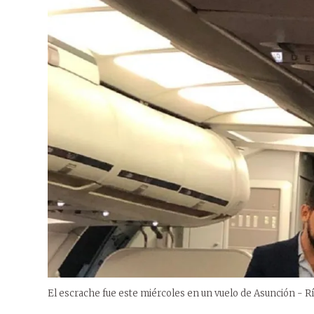
El escrache fue este miércoles en un vuelo de Asunción - Río