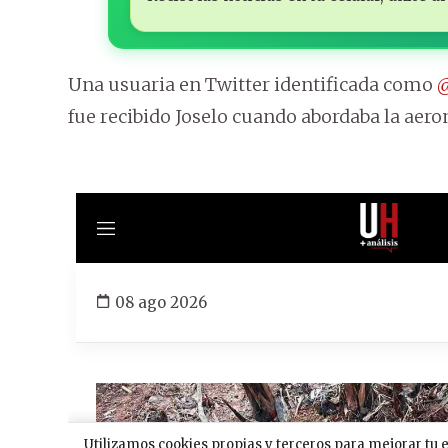
Una usuaria en Twitter identificada como
@
fue recibido Joselo cuando abordaba la aer