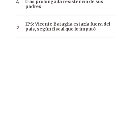
tras prolongada resistencia de sus
padres
IPS: Vicente Bataglia estaría fuera del
país, según fiscal que lo imputó