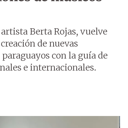
 artista Berta Rojas, vuelve
a creación de nuevas
paraguayos con la guía de
nales e internacionales.