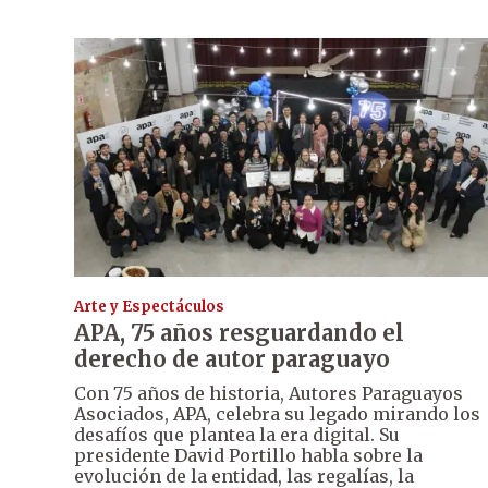
Arte y Espectáculos
APA, 75 años resguardando el
derecho de autor paraguayo
Con 75 años de historia, Autores Paraguayos
Asociados, APA, celebra su legado mirando los
desafíos que plantea la era digital. Su
presidente David Portillo habla sobre la
evolución de la entidad, las regalías, la