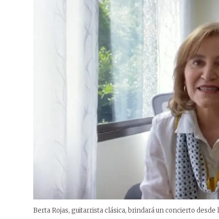
Berta Rojas, guitarrista clásica, brindará un concierto desde