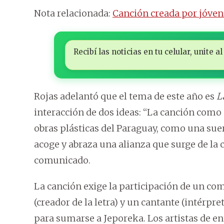
Nota relacionada:
Canción creada por jóven
Recibí las noticias en tu celular, unite
Rojas adelantó que el tema de este año es
L
interacción de dos ideas: “La canción como
obras plásticas del Paraguay, como una suer
acoge y abraza una alianza que surge de la
comunicado.
La canción exige la participación de un com
(creador de la letra) y un cantante (intérpre
para sumarse a Jeporeka. Los artistas de en