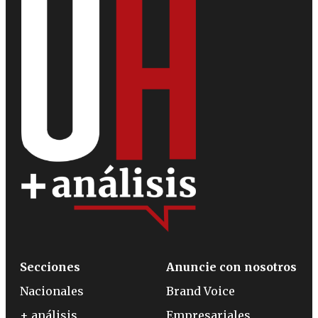
Secciones
Anuncie con nosotros
Nacionales
Brand Voice
+ análisis
Empresariales