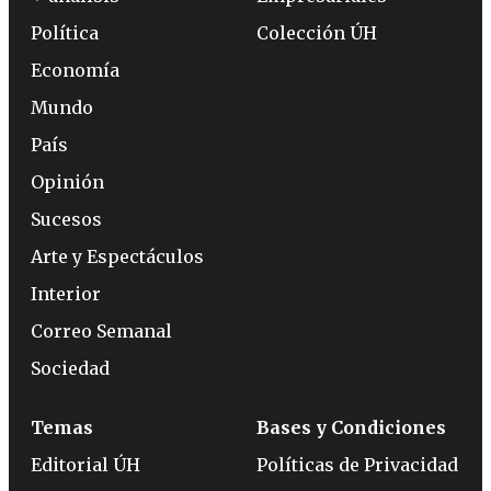
Política
Colección ÚH
Economía
Mundo
País
Opinión
Sucesos
Arte y Espectáculos
Interior
Correo Semanal
Sociedad
Temas
Bases y Condiciones
Editorial ÚH
Políticas de Privacidad