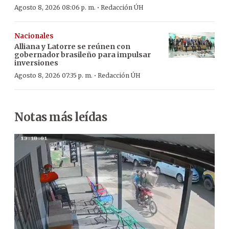
·
Agosto 8, 2026 08:06 p. m.
Redacción ÚH
Nacionales
Alliana y Latorre se reúnen con
gobernador brasileño para impulsar
inversiones
·
Agosto 8, 2026 07:35 p. m.
Redacción ÚH
Notas más leídas