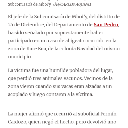
Subcomisaría de
Mboi’y.
ÚH/CARLOS AQUINO.
El jefe de la Subcomisaría de Mboi’y, del distrito de
25 de Diciembre, del Departamento de
San Pedro
,
ha sido señalado por supuestamente haber
participado en un caso de abigeato ocurrido en la
zona de Kure Kua, de la colonia Navidad del mismo
municipio.
La víctima fue una humilde pobladora del lugar,
que perdió tres animales vacunos. Vecinos de la
zona vieron cuando sus vacas eran alzadas a un
acoplado y luego contaron a la víctima.
La mujer afirmó que recurrió al suboficial Fermín
Cardozo, quien negó el hecho, pero devolvió uno