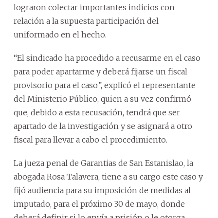
lograron colectar importantes indicios con
relación a la supuesta participación del
uniformado en el hecho.
“El sindicado ha procedido a recusarme en el caso
para poder apartarme y deberá fijarse un fiscal
provisorio para el caso”, explicó el representante
del Ministerio Público, quien a su vez confirmó
que, debido a esta recusación, tendrá que ser
apartado de la investigación y se asignará a otro
fiscal para llevar a cabo el procedimiento.
La jueza penal de Garantias de San Estanislao, la
abogada Rosa Talavera, tiene a su cargo este caso y
fijó audiencia para su imposición de medidas al
imputado, para el próximo 30 de mayo, donde
deberá definir si lo envía a prisión o le otorga