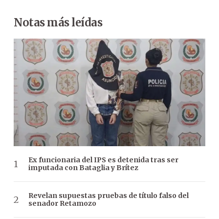
Notas más leídas
Ex funcionaria del IPS es detenida tras ser
imputada con Bataglia y Brítez
Revelan supuestas pruebas de título falso del
senador Retamozo