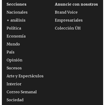
Secciones
Anuncie con nosotros
Nacionales
Brand Voice
+ análisis
Empresariales
Política
Colección ÚH
Economía
Mundo
País
Opinión
Sucesos
Arte y Espectáculos
Interior
Correo Semanal
Sociedad