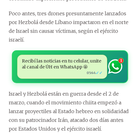
Poco antes, tres drones presuntamente lanzados
por Hezbolá desde Líbano impactaron en el norte
de Israel sin causar víctimas, según el ejército
israelí.
Recibí las noticias en tu celular, unite
1
al canal de ÚH en WhatsApp 🤩
✓✓
05:44
Israel y Hezbolá están en guerra desde el 2 de
marzo, cuando el movimiento chiita empezó a
lanzar proyectiles al Estado hebreo en solidaridad
con su patrocinador Irán, atacado dos días antes
por Estados Unidos y el ejército israelí.