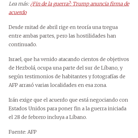
Lea más:
¿Fin de la guerra?: Trump anuncia firma de
acuerdo
Desde mitad de abril rige en teoría una tregua
entre ambas partes, pero las hostilidades han
continuado.
Israel, que ha venido atacando cientos de objetivos
de Hezbolá, ocupa una parte del sur de Líbano, y
según testimonios de habitantes y fotografías de
AFP arrasó varias localidades en esa zona.
Irán exige que el acuerdo que está negociando con
Estados Unidos para poner fin a la guerra iniciada
el 28 de febrero incluya a Líbano.
Fuente: AFP