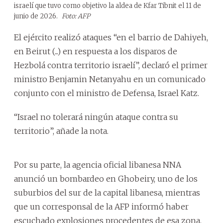
israelí que tuvo como objetivo la aldea de Kfar Tibnit el 11 de
junio de 2026.
Foto: AFP
El ejército realizó ataques “en el barrio de Dahiyeh,
en Beirut (...) en respuesta a los disparos de
Hezbolá contra territorio israelí”, declaró el primer
ministro Benjamin Netanyahu en un comunicado
conjunto con el ministro de Defensa, Israel Katz.
“Israel no tolerará ningún ataque contra su
territorio”, añade la nota.
Por su parte, la agencia oficial libanesa NNA
anunció un bombardeo en Ghobeiry, uno de los
suburbios del sur de la capital libanesa, mientras
que un corresponsal de la AFP informó haber
escuchado explosiones procedentes de esa zona.