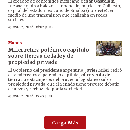
El creador de contenidos mexicano
César Gastélum
fue asesinado a balazos la noche del martes en Culiacán,
capital del estado mexicano de Sinaloa (noroeste), en
medio de una transmisión que realizaba en redes
sociales.
Agosto 5, 2026 06:05 p. m.
Mundo
Milei retira polémico capítulo
sobre tierras de la ley de
propiedad privada
El Gobierno del presidente argentino,
Javier Milei
, retiró
este miércoles el polémico capítulo sobre
venta de
tierras a extranjeros
del proyecto legislativo sobre
propiedad privada, que el Senado tiene previsto debatir
el jueves y rechazado por la sociedad.
Agosto 5, 2026 05:28 p. m.
Carga Más