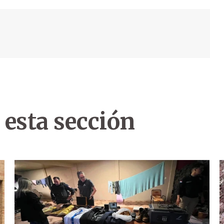
 esta sección