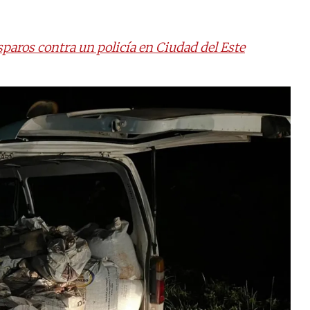
sparos contra un policía en Ciudad del Este