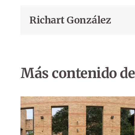
Richart González
Más contenido de