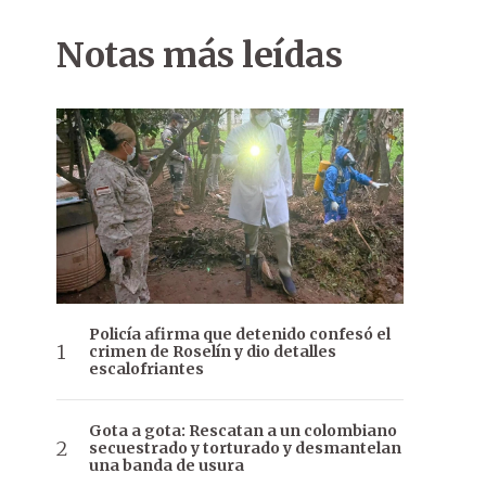
Notas más leídas
Policía afirma que detenido confesó el
crimen de Roselín y dio detalles
escalofriantes
Gota a gota: Rescatan a un colombiano
secuestrado y torturado y desmantelan
una banda de usura