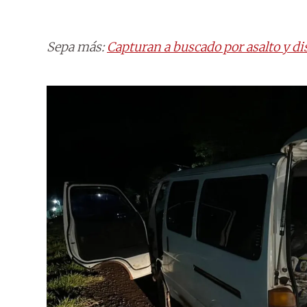
Sepa más:
Capturan a buscado por asalto y di