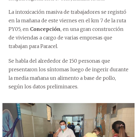
La intoxicación masiva de trabajadores se registró
en la mañana de este viernes en el km 7 de la ruta
PY05, en
Concepción
, en una gran construcción
de viviendas a cargo de varias empresas que
trabajan para Paracel.
Se habla del alrededor de 150 personas que
presentaron los síntomas luego de ingerir durante
la media mañana un alimento a base de pollo,
según los datos preliminares.