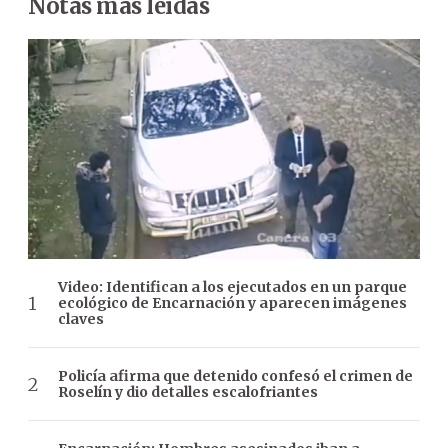
Notas más leídas
Video: Identifican a los ejecutados en un parque
ecológico de Encarnación y aparecen imágenes
claves
Policía afirma que detenido confesó el crimen de
Roselín y dio detalles escalofriantes