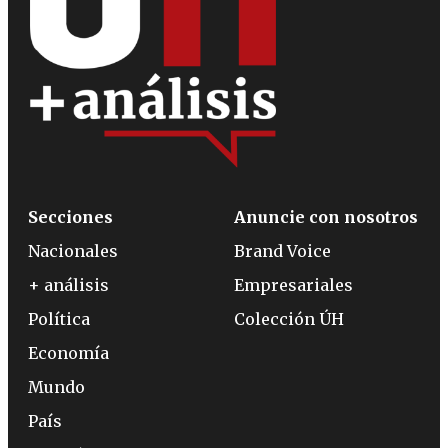
Secciones
Anuncie con nosotros
Nacionales
Brand Voice
+ análisis
Empresariales
Política
Colección ÚH
Economía
Mundo
País