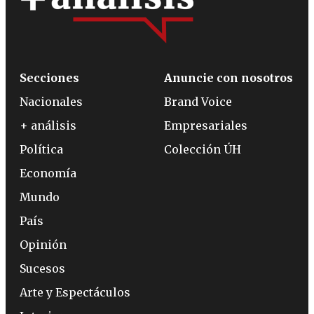
Secciones
Anuncie con nosotros
Nacionales
Brand Voice
+ análisis
Empresariales
Política
Colección ÚH
Economía
Mundo
País
Opinión
Sucesos
Arte y Espectáculos