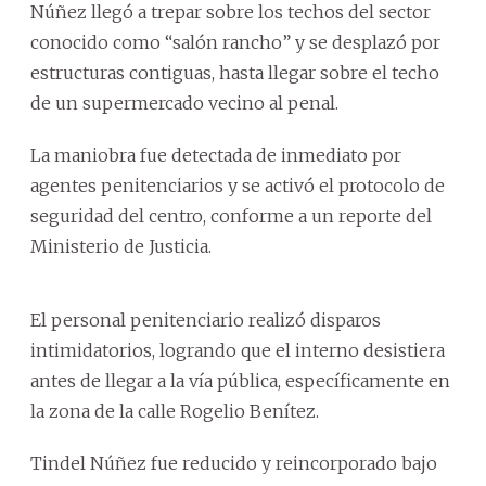
Núñez llegó a trepar sobre los techos del sector
conocido como “salón rancho” y se desplazó por
estructuras contiguas, hasta llegar sobre el techo
de un supermercado vecino al penal.
La maniobra fue detectada de inmediato por
agentes penitenciarios y se activó el protocolo de
seguridad del centro, conforme a un reporte del
Ministerio de Justicia.
El personal penitenciario realizó disparos
intimidatorios, logrando que el interno desistiera
antes de llegar a la vía pública, específicamente en
la zona de la calle Rogelio Benítez.
Tindel Núñez fue reducido y reincorporado bajo