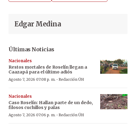
Edgar Medina
Últimas Noticias
Nacionales
Restos mortales de Roselín llegan a
Caazapá para el último adiós
·
Agosto 7, 2026 07:08 p. m.
Redacción ÚH
Nacionales
Caso Roselín: Hallan parte de un dedo,
filosos cuchillos y palas
·
Agosto 7, 2026 07:06 p. m.
Redacción ÚH