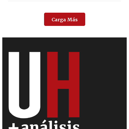
Carga Más