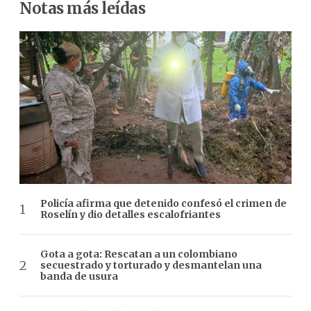
Notas más leídas
Policía afirma que detenido confesó el crimen de
Roselín y dio detalles escalofriantes
Gota a gota: Rescatan a un colombiano
secuestrado y torturado y desmantelan una
banda de usura