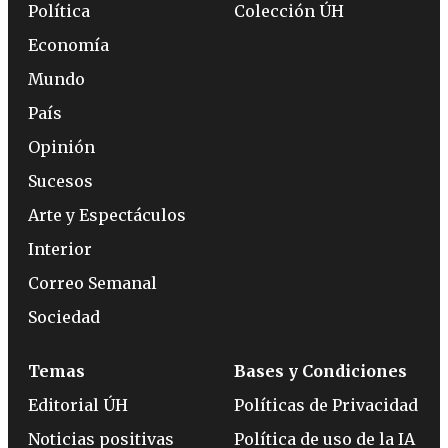
Política
Colección ÚH
Economía
Mundo
País
Opinión
Sucesos
Arte y Espectáculos
Interior
Correo Semanal
Sociedad
Temas
Bases y Condiciones
Editorial ÚH
Políticas de Privacidad
Noticias positivas
Política de uso de la IA