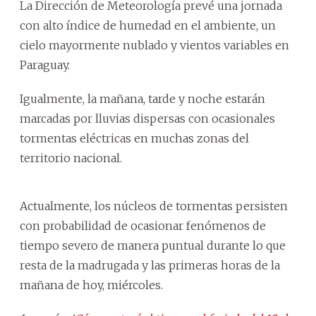
La Dirección de Meteorología prevé una jornada
con alto índice de humedad en el ambiente, un
cielo mayormente nublado y vientos variables en
Paraguay.
Igualmente, la mañana, tarde y noche estarán
marcadas por lluvias dispersas con ocasionales
tormentas eléctricas en muchas zonas del
territorio nacional.
Actualmente, los núcleos de tormentas persisten
con probabilidad de ocasionar fenómenos de
tiempo severo de manera puntual durante lo que
resta de la madrugada y las primeras horas de la
mañana de hoy, miércoles.