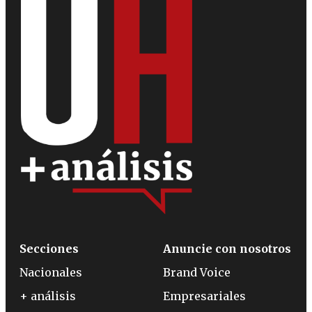
Secciones
Anuncie con nosotros
Nacionales
Brand Voice
+ análisis
Empresariales