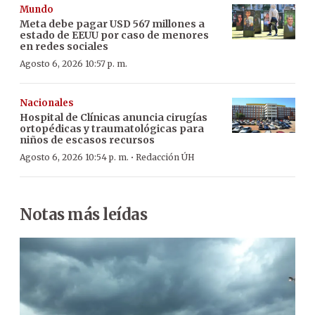
Mundo
Meta debe pagar USD 567 millones a
estado de EEUU por caso de menores
en redes sociales
Agosto 6, 2026 10:57 p. m.
Nacionales
Hospital de Clínicas anuncia cirugías
ortopédicas y traumatológicas para
niños de escasos recursos
·
Agosto 6, 2026 10:54 p. m.
Redacción ÚH
Notas más leídas