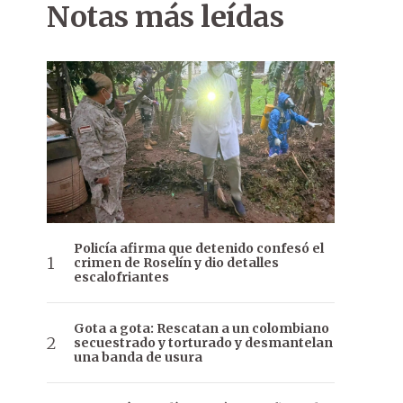
Notas más leídas
Policía afirma que detenido confesó el
crimen de Roselín y dio detalles
escalofriantes
Gota a gota: Rescatan a un colombiano
secuestrado y torturado y desmantelan
una banda de usura