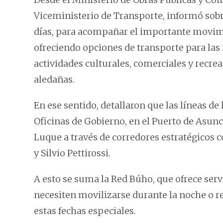
Viceministerio de Transporte, informó sobre
días, para acompañar el importante movimie
ofreciendo opciones de transporte para las 
actividades culturales, comerciales y recre
aledañas.
En ese sentido, detallaron que las líneas de 
Oficinas de Gobierno, en el Puerto de Asunc
Luque a través de corredores estratégicos 
y Silvio Pettirossi.
A esto se suma la Red Búho, que ofrece ser
necesiten movilizarse durante la noche o re
estas fechas especiales.