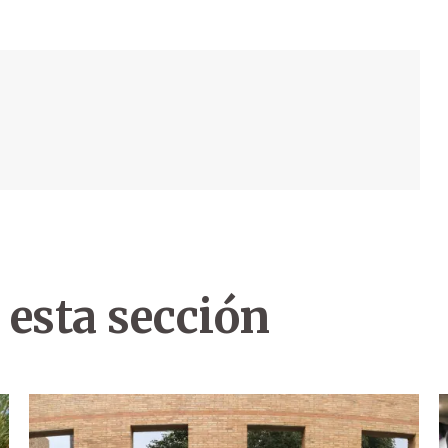
 esta sección