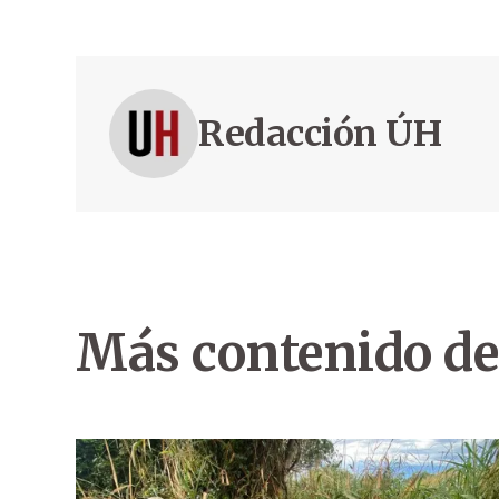
Redacción ÚH
Más contenido de