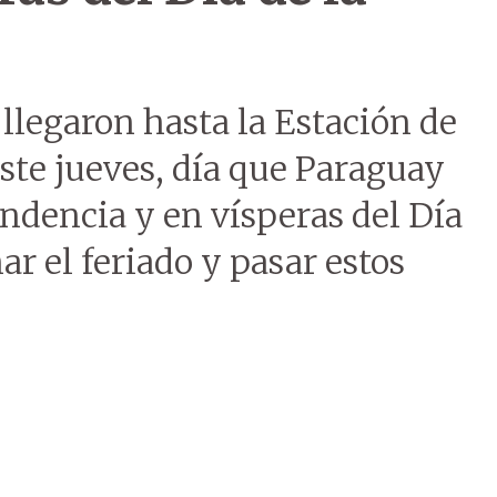
 llegaron hasta la Estación de
ste jueves, día que Paraguay
ndencia y en vísperas del Día
r el feriado y pasar estos