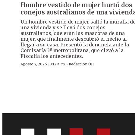
Hombre vestido de mujer hurtó dos
conejos australianos de una viviend
Un hombre vestido de mujer saltó la muralla d
una vivienda y se llevó dos conejos
australianos, que eran las mascotas de una
mujer, que finalmente descubrió el hecho al
llegar a su casa. Presentó la denuncia ante la
Comisaría 3ª metropolitana, que elevó a la
Fiscalía los antecedentes.
·
Agosto 7, 2026 10:12 a. m.
Redacción ÚH