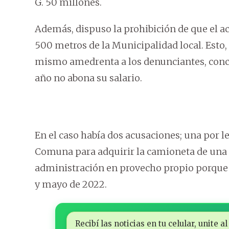
G. 50 millones.
Además, dispuso la prohibición de que el a
500 metros de la Municipalidad local. Esto,
mismo amedrenta a los denunciantes, conce
año no abona su salario.
En el caso había dos acusaciones; una por le
Comuna para adquirir la camioneta de una f
administración en provecho propio porque a
y mayo de 2022.
Recibí las noticias en tu celular, unite