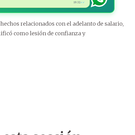
19:32
✓✓
 hechos relacionados con el adelanto de salario,
lificó como lesión de confianza y