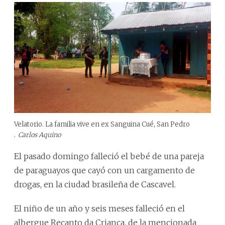
Velatorio. La familia vive en ex Sanguina Cué, San Pedro
.
Carlos Aquino
El pasado domingo falleció el bebé de una pareja
de paraguayos que cayó con un cargamento de
drogas, en la ciudad brasileña de Cascavel.
El niño de un año y seis meses falleció en el
albergue Recanto da Criança, de la mencionada