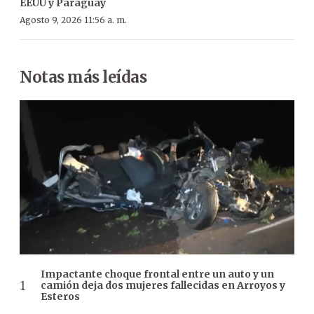
EEUU y Paraguay
Agosto 9, 2026 11:56 a. m.
Notas más leídas
Impactante choque frontal entre un auto y un
camión deja dos mujeres fallecidas en Arroyos y
Esteros