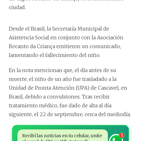
ciudad.
Desde el Brasil, la Secretaría Municipal de
Asistencia Social en conjunto con la Asociación
Recanto da Criança emitieron un comunicado,
lamentando el fallecimiento del niño.
En la nota mencionan que, el día antes de su
muerte, el niño de un año fue trasladado a la
Unidad de Pronta Atención (UPA) de Cascavel, en
Brasil, debido a convulsiones. Tras recibir
tratamiento médico, fue dado de alta al día
siguiente, el 22 de septiembre, cerca del mediodía.
Recibí las noticias en tu celular, unite
1