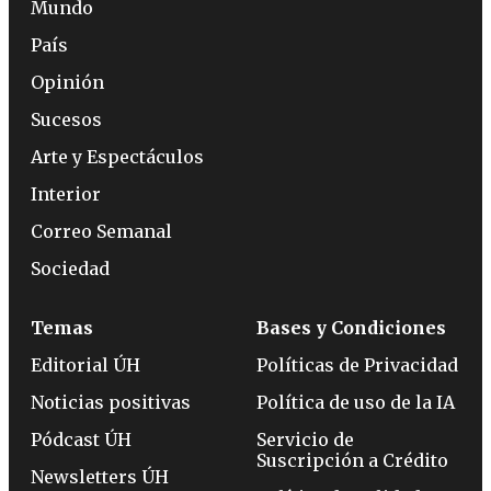
Mundo
País
Opinión
Sucesos
Arte y Espectáculos
Interior
Correo Semanal
Sociedad
Temas
Bases y Condiciones
Editorial ÚH
Políticas de Privacidad
Noticias positivas
Política de uso de la IA
Pódcast ÚH
Servicio de
Suscripción a Crédito
Newsletters ÚH