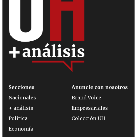
Secciones
Anuncie con nosotros
Nacionales
Brand Voice
+ análisis
Empresariales
Política
Colección ÚH
Economía