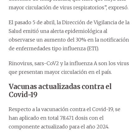
mayor circulación de virus respiratorios”, expresó.
El pasado 5 de abril, la Dirección de Vigilancia de la
Salud emitió una alerta epidemiológica al
observarse un aumento del 30% en la notificación
de enfermedades tipo influenza (ETI).
Rinovirus, sars-CoV2 y la influenza A son los virus
que presentan mayor circulación en el país.
Vacunas actualizadas contra el
Covid-19
Respecto a la vacunación contra el Covid-19, se
han aplicado en total 78.471 dosis con el
componente actualizado para el año 2024.