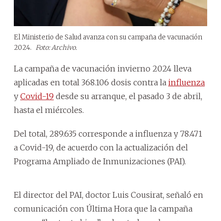
El Ministerio de Salud avanza con su campaña de vacunación
2024.
Foto: Archivo.
La campaña de vacunación invierno 2024 lleva
aplicadas en total 368.106 dosis contra la
influenza
y
Covid-19
desde su arranque, el pasado 3 de abril,
hasta el miércoles.
Del total, 289.635 corresponde a influenza y 78.471
a Covid-19, de acuerdo con la actualización del
Programa Ampliado de Inmunizaciones (PAI).
El director del PAI, doctor Luis Cousirat, señaló en
comunicación con Última Hora que la campaña