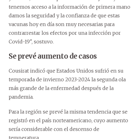
tenemos acceso a la información de primera mano
damos la seguridad y la confianza de que estas
vacunas hoy en día son muy necesarias para
contrarrestar los efectos por una infección por
Covid-19", sostuvo.
Se prevé aumento de casos
Cousirat indicó que Estados Unidos sufrió en su
temporada de invierno 2023-2024 la segunda ola
más grande de la enfermedad después de la
pandemia.
Para la región se prevé la misma tendencia que se
registró en el país norteamericano, cuyo aumento
sería considerable con el descenso de
temperatura.