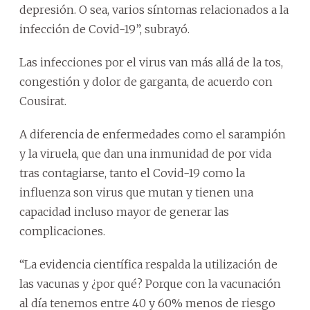
depresión. O sea, varios síntomas relacionados a la
infección de Covid-19”, subrayó.
Las infecciones por el virus van más allá de la tos,
congestión y dolor de garganta, de acuerdo con
Cousirat.
A diferencia de enfermedades como el sarampión
y la viruela, que dan una inmunidad de por vida
tras contagiarse, tanto el Covid-19 como la
influenza son virus que mutan y tienen una
capacidad incluso mayor de generar las
complicaciones.
“La evidencia científica respalda la utilización de
las vacunas y ¿por qué? Porque con la vacunación
al día tenemos entre 40 y 60% menos de riesgo