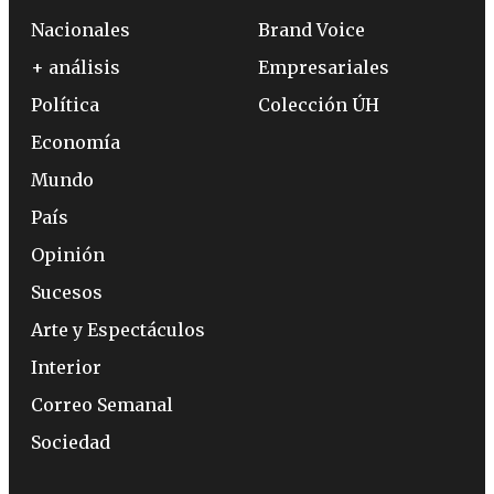
Nacionales
Brand Voice
+ análisis
Empresariales
Política
Colección ÚH
Economía
Mundo
País
Opinión
Sucesos
Arte y Espectáculos
Interior
Correo Semanal
Sociedad