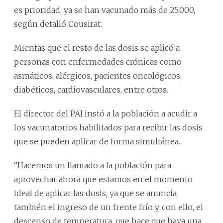
es prioridad, ya se han vacunado más de 25.000,
según detalló Cousirat.
Mientas que el resto de las dosis se aplicó a
personas con enfermedades crónicas como
asmáticos, alérgicos, pacientes oncológicos,
diabéticos, cardiovasculares, entre otros.
El director del PAI instó a la población a acudir a
los vacunatorios habilitados para recibir las dosis
que se pueden aplicar de forma simultánea.
“Hacemos un llamado a la población para
aprovechar ahora que estamos en el momento
ideal de aplicar las dosis, ya que se anuncia
también el ingreso de un frente frío y, con ello, el
descenso de temperatura, que hace que haya una