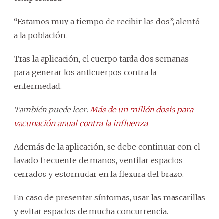
“Estamos muy a tiempo de recibir las dos”, alentó
a la población.
Tras la aplicación, el cuerpo tarda dos semanas
para generar los anticuerpos contra la
enfermedad.
También puede leer:
Más de un millón dosis para
vacunación anual contra la influenza
Además de la aplicación, se debe continuar con el
lavado frecuente de manos, ventilar espacios
cerrados y estornudar en la flexura del brazo.
En caso de presentar síntomas, usar las mascarillas
y evitar espacios de mucha concurrencia.