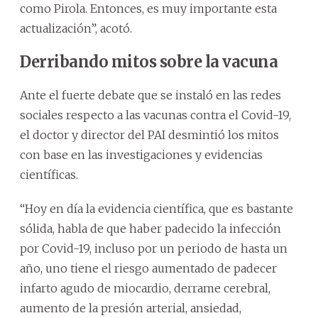
como Pirola. Entonces, es muy importante esta
actualización”, acotó.
Derribando mitos sobre la vacuna
Ante el fuerte debate que se instaló en las redes
sociales respecto a las vacunas contra el Covid-19,
el doctor y director del PAI desmintió los mitos
con base en las investigaciones y evidencias
científicas.
“Hoy en día la evidencia científica, que es bastante
sólida, habla de que haber padecido la infección
por Covid-19, incluso por un periodo de hasta un
año, uno tiene el riesgo aumentado de padecer
infarto agudo de miocardio, derrame cerebral,
aumento de la presión arterial, ansiedad,