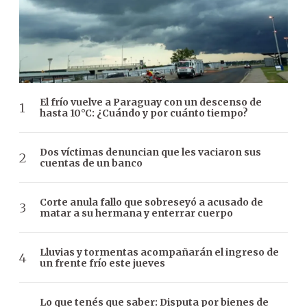
El frío vuelve a Paraguay con un descenso de
hasta 10°C: ¿Cuándo y por cuánto tiempo?
Dos víctimas denuncian que les vaciaron sus
cuentas de un banco
Corte anula fallo que sobreseyó a acusado de
matar a su hermana y enterrar cuerpo
Lluvias y tormentas acompañarán el ingreso de
un frente frío este jueves
Lo que tenés que saber: Disputa por bienes de