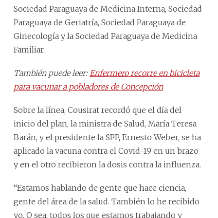
Sociedad Paraguaya de Medicina Interna, Sociedad
Paraguaya de Geriatría, Sociedad Paraguaya de
Ginecología y la Sociedad Paraguaya de Medicina
Familiar.
También puede leer:
Enfermero recorre en bicicleta
para vacunar a pobladores de Concepción
Sobre la línea, Cousirat recordó que el día del
inicio del plan, la ministra de Salud, María Teresa
Barán, y el presidente la SPP, Ernesto Weber, se ha
aplicado la vacuna contra el Covid-19 en un brazo
y en el otro recibieron la dosis contra la influenza.
“Estamos hablando de gente que hace ciencia,
gente del área de la salud. También lo he recibido
yo. O sea, todos los que estamos trabajando y