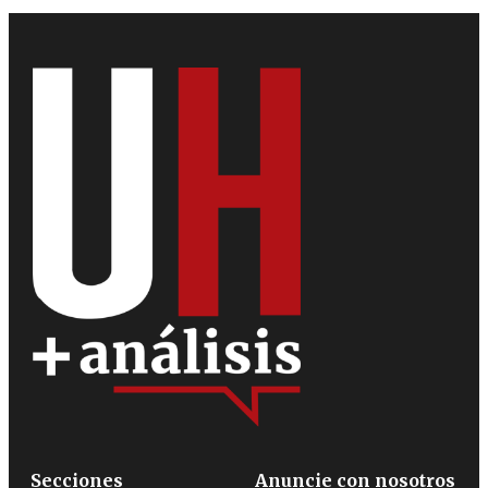
Secciones
Anuncie con nosotros