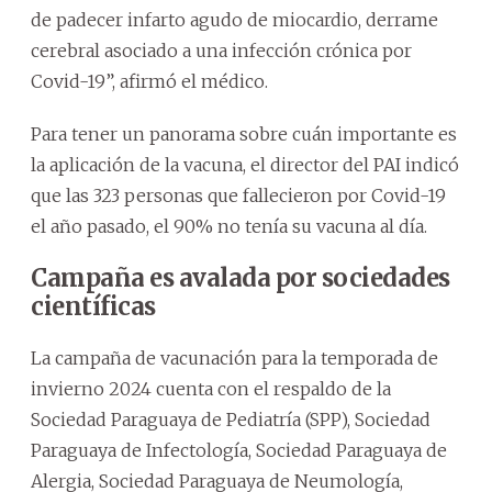
de padecer infarto agudo de miocardio, derrame
cerebral asociado a una infección crónica por
Covid-19”, afirmó el médico.
Para tener un panorama sobre cuán importante es
la aplicación de la vacuna, el director del PAI indicó
que las 323 personas que fallecieron por Covid-19
el año pasado, el 90% no tenía su vacuna al día.
Campaña es avalada por sociedades
científicas
La campaña de vacunación para la temporada de
invierno 2024 cuenta con el respaldo de la
Sociedad Paraguaya de Pediatría (SPP), Sociedad
Paraguaya de Infectología, Sociedad Paraguaya de
Alergia, Sociedad Paraguaya de Neumología,