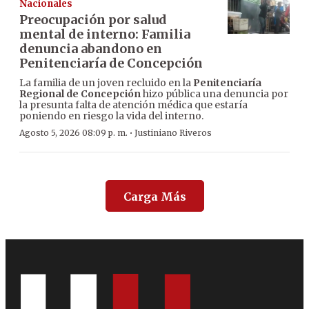
Nacionales
Preocupación por salud
mental de interno: Familia
denuncia abandono en
Penitenciaría de Concepción
La familia de un joven recluido en la
Penitenciaría
Regional de Concepción
hizo pública una denuncia por
la presunta falta de atención médica que estaría
poniendo en riesgo la vida del interno.
·
Agosto 5, 2026 08:09 p. m.
Justiniano Riveros
Carga Más