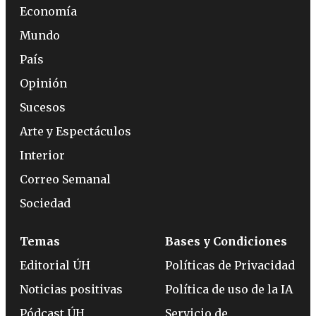
Economía
Mundo
País
Opinión
Sucesos
Arte y Espectáculos
Interior
Correo Semanal
Sociedad
Temas
Bases y Condiciones
Editorial ÚH
Políticas de Privacidad
Noticias positivas
Política de uso de la IA
Pódcast ÚH
Servicio de