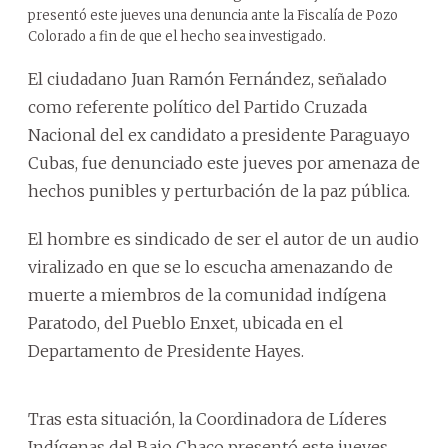
presentó este jueves una denuncia ante la Fiscalía de Pozo
Colorado a fin de que el hecho sea investigado.
El ciudadano Juan Ramón Fernández, señalado
como referente político del Partido Cruzada
Nacional del ex candidato a presidente Paraguayo
Cubas, fue denunciado este jueves por amenaza de
hechos punibles y perturbación de la paz pública.
El hombre es sindicado de ser el autor de un audio
viralizado en que se lo escucha amenazando de
muerte a miembros de la comunidad indígena
Paratodo, del Pueblo Enxet, ubicada en el
Departamento de Presidente Hayes.
Tras esta situación, la Coordinadora de Líderes
Indígenas del Bajo Chaco presentó este jueves