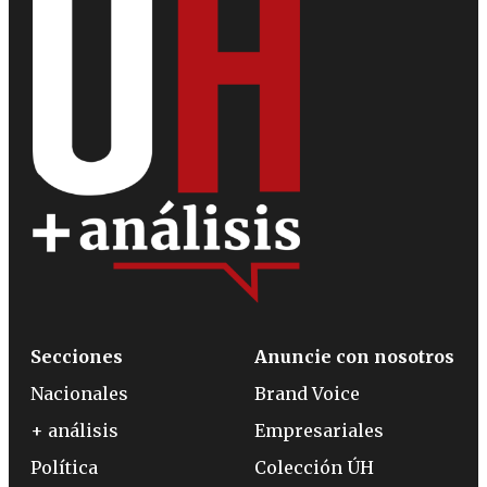
Secciones
Anuncie con nosotros
Nacionales
Brand Voice
+ análisis
Empresariales
Política
Colección ÚH