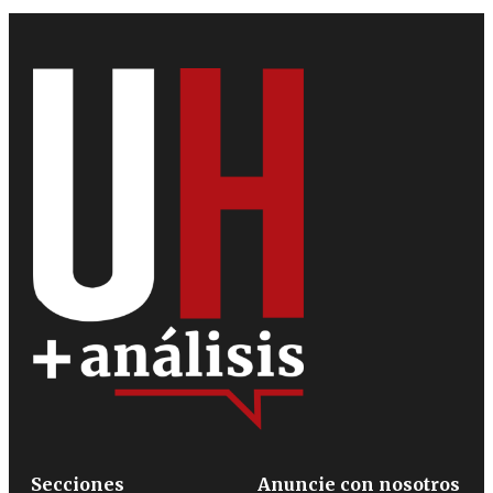
Secciones
Anuncie con nosotros