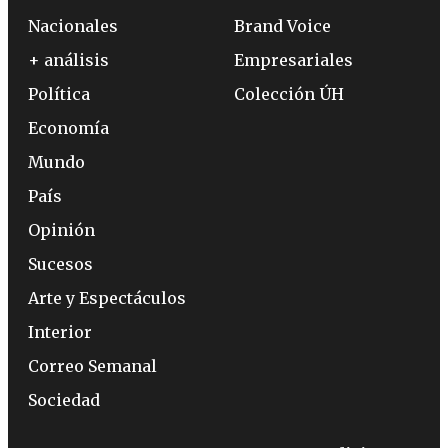
Nacionales
Brand Voice
+ análisis
Empresariales
Política
Colección ÚH
Economía
Mundo
País
Opinión
Sucesos
Arte y Espectáculos
Interior
Correo Semanal
Sociedad