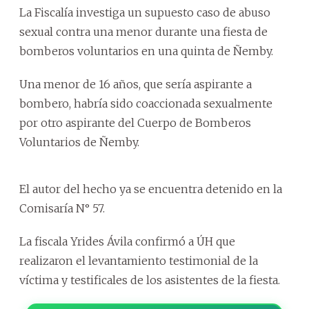
La Fiscalía investiga un supuesto caso de abuso
sexual contra una menor durante una fiesta de
bomberos voluntarios en una quinta de Ñemby.
Una menor de 16 años, que sería aspirante a
bombero, habría sido coaccionada sexualmente
por otro aspirante del Cuerpo de Bomberos
Voluntarios de Ñemby.
El autor del hecho ya se encuentra detenido en la
Comisaría N° 57.
La fiscala Yrides Ávila confirmó a ÚH que
realizaron el levantamiento testimonial de la
víctima y testificales de los asistentes de la fiesta.