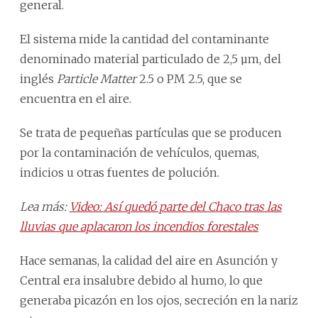
general.
El sistema mide la cantidad del contaminante
denominado material particulado de 2,5 µm, del
inglés
Particle Matter
2.5 o PM 2.5, que se
encuentra en el aire.
Se trata de pequeñas partículas que se producen
por la contaminación de vehículos, quemas,
indicios u otras fuentes de polución.
Lea más:
Video: Así quedó parte del Chaco tras las
lluvias que aplacaron los incendios forestales
Hace semanas, la calidad del aire en Asunción y
Central era insalubre debido al humo, lo que
generaba picazón en los ojos, secreción en la nariz