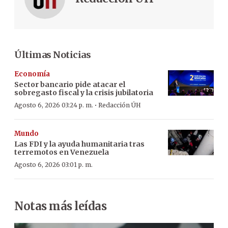
Últimas Noticias
Economía
Sector bancario pide atacar el
sobregasto fiscal y la crisis jubilatoria
·
Agosto 6, 2026 03:24 p. m.
Redacción ÚH
Mundo
Las FDI y la ayuda humanitaria tras
terremotos en Venezuela
Agosto 6, 2026 03:01 p. m.
Notas más leídas