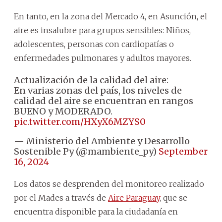
En tanto, en la zona del Mercado 4, en Asunción, el
aire es insalubre para grupos sensibles: Niños,
adolescentes, personas con cardiopatías o
enfermedades pulmonares y adultos mayores.
Actualización de la calidad del aire:
En varias zonas del país, los niveles de
calidad del aire se encuentran en rangos
BUENO y MODERADO.
pic.twitter.com/HXyX6MZYS0
— Ministerio del Ambiente y Desarrollo
Sostenible Py (@mambiente_py)
September
16, 2024
Los datos se desprenden del monitoreo realizado
por el Mades a través de
Aire Paraguay
, que se
encuentra disponible para la ciudadanía en