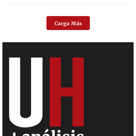
Carga Más