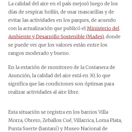
La calidad del aire en el país mejoró luego de los
días de respirar hollín, de usar mascarillas y de
evitar las actividades en los parques, de acuerdo
con la actualización que publicó el
Ministerio del
Ambiente y Desarrollo Sostenible (Mades)
, donde
se puede ver que los valores están entre los
rangos moderado y bueno.
En la estación de monitoreo de la Costanera de
Asunción, la calidad del aire está en 30, lo que
significa que las condiciones son óptimas para
realizar actividades al aire libre.
Esta situación se registra en los barrios Villa
Morra, Obrero, Zeballos Cué, Villarrica, Loma Plata,
Punta Suerte (Santaní) y Museo Nacional de