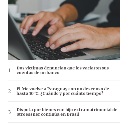
Dos víctimas denuncian que les vaciaron sus
cuentas de un banco
El frío vuelve a Paraguay con un descenso de
hasta 10°C: ¿Cuándo y por cuánto tiempo?
Disputa por bienes con hijo extramatrimonial de
Stroessner continúa en Brasil