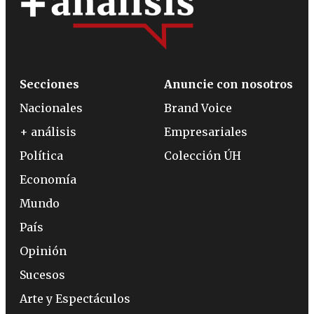
Secciones
Anuncie con nosotros
Nacionales
Brand Voice
+ análisis
Empresariales
Política
Colección ÚH
Economía
Mundo
País
Opinión
Sucesos
Arte y Espectáculos