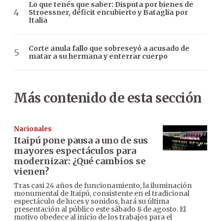
Lo que tenés que saber: Disputa por bienes de
Stroessner, déficit encubierto y Bataglia por
Italia
Corte anula fallo que sobreseyó a acusado de
matar a su hermana y enterrar cuerpo
Más contenido de esta sección
Nacionales
Itaipú pone pausa a uno de sus
mayores espectáculos para
modernizar: ¿Qué cambios se
vienen?
Tras casi 24 años de funcionamiento, la iluminación
monumental de Itaipú, consistente en el tradicional
espectáculo de luces y sonidos, hará su última
presentación al público este sábado 8 de agosto. El
motivo obedece al inicio de los trabajos para el