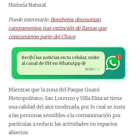
Historia Natural.
Puede interesarle:
Bomberos desmontan
campamentos tras extinción de llamas que
consumieron parte del Chaco
Recibí las noticias en tu celular, unite
1
al canal de ÚH en WhatsApp 🤩
✓✓
19:01
Mientras que la zona del Parque Guazú
Metropolitano, San Lorenzo y Villa Elisa se tiene
una calidad del aire moderada, por lo cual se insta
a las personas sensibles a la contaminación por
partículas a reducir las actividades en espacios
abiertos.