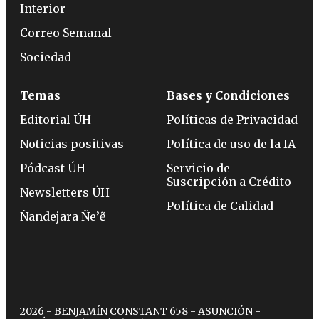
Interior
Correo Semanal
Sociedad
Temas
Bases y Condiciones
Editorial ÚH
Políticas de Privacidad
Noticias positivas
Política de uso de la IA
Pódcast ÚH
Servicio de
Suscripción a Crédito
Newsletters ÚH
Política de Calidad
Ñandejara Ñe’ẽ
2026 - BENJAMÍN CONSTANT 658 - ASUNCIÓN -