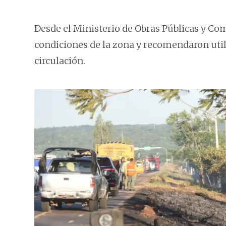
Desde el Ministerio de Obras Públicas y Com
condiciones de la zona y recomendaron utili
circulación.