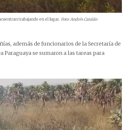
cuentran trabajando en el lugar.
Foto: Andrés Catalán
as, además de funcionarios de la Secretaría de
a Paraguaya se sumaron a las tareas para