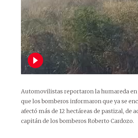
Automovilistas reportaron la humareda en 
que los bomberos informaron que ya se enc
afectó más de 12 hectáreas de pastizal, de 
capitán de los bomberos Roberto Cardozo.