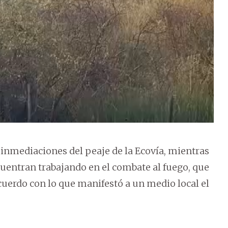
inmediaciones del peaje de la Ecovía, mientras
uentran trabajando en el combate al fuego, que
acuerdo con lo que manifestó a un medio local el