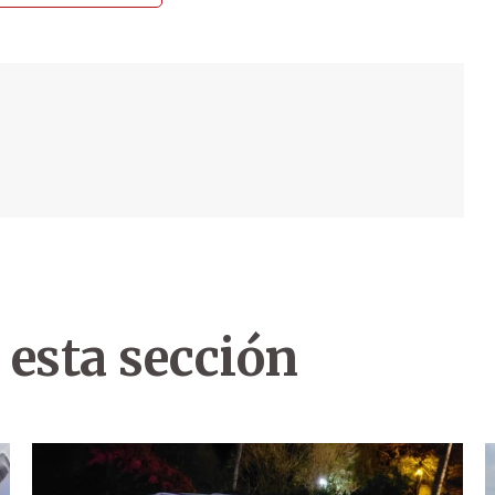
 esta sección