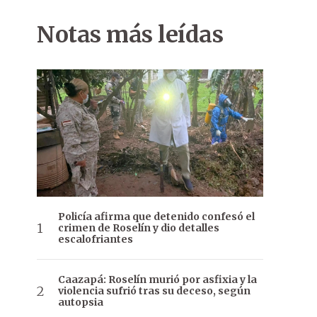
Notas más leídas
Policía afirma que detenido confesó el
crimen de Roselín y dio detalles
escalofriantes
Caazapá: Roselín murió por asfixia y la
violencia sufrió tras su deceso, según
autopsia