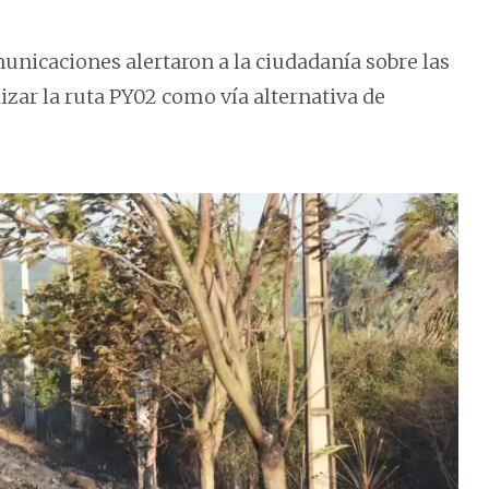
unicaciones alertaron a la ciudadanía sobre las
zar la ruta PY02 como vía alternativa de