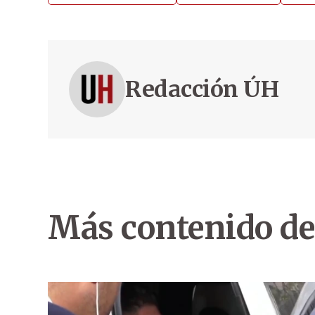
Redacción ÚH
Más contenido de