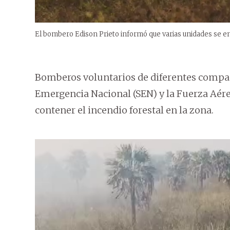
El bombero Edison Prieto informó que varias unidades se en
Bomberos voluntarios de diferentes compañí
Emergencia Nacional (SEN) y la Fuerza Aére
contener el incendio forestal en la zona.