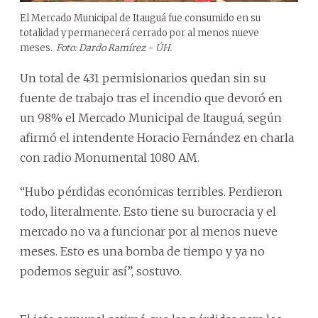
El Mercado Municipal de Itauguá fue consumido en su
totalidad y permanecerá cerrado por al menos nueve
meses.
Foto: Dardo Ramírez - ÚH.
Un total de 431 permisionarios quedan sin su
fuente de trabajo tras el incendio que devoró en
un 98% el Mercado Municipal de Itauguá, según
afirmó el intendente Horacio Fernández en charla
con radio Monumental 1080 AM.
“Hubo pérdidas económicas terribles. Perdieron
todo, literalmente. Esto tiene su burocracia y el
mercado no va a funcionar por al menos nueve
meses. Esto es una bomba de tiempo y ya no
podemos seguir así”, sostuvo.