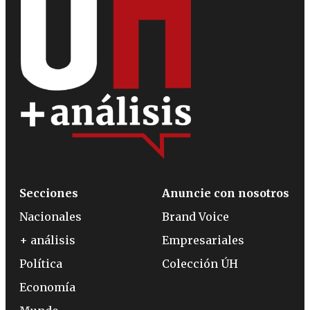
Secciones
Anuncie con nosotros
Nacionales
Brand Voice
+ análisis
Empresariales
Política
Colección ÚH
Economía