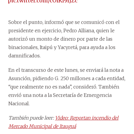
pic.twitter.com/cOlKl9rJZc
Sobre el punto, informó que se comunicó con el
presidente en ejercicio, Pedro Alliana, quien le
autorizó un monto de dinero por parte de las
binacionales, Itaipú y Yacyretá, para ayuda a los
damnificados.
En el transcurso de este lunes, se enviará la nota a
Asunción, pidiendo G. 250 millones a cada entidad,
“que realmente no es nada”, consideró. También
envió una nota a la Secretaría de Emergencia
Nacional.
También puede leer:
Video: Reportan incendio del
Mercado Municipal de Itauguá