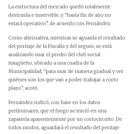
La estructura del mercado quedó totalmente
destruida e inservible, y “hasta fin de año no
estará operativo”, de acuerdo con Fernández.
Como alternativa, mientras se aguarda el resultado
del peritaje de la Fiscalía y del seguro, se está
analizando usar el predio del club social
itaugüeño, ubicado a una cuadra de la
Municipalidad, “para usar de manera gradual y ver
quiénes son los que van a poder trabajar a corto
plazo”, acotó.
Fernández indicó, con base en los datos
preliminares, que el fuego se inició en una
zapatería aparentemente por un cortocircuito. De
todos modos, aguardará el resultado del peritaje