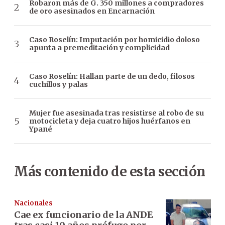
Robaron más de G. 350 millones a compradores
de oro asesinados en Encarnación
Caso Roselín: Imputación por homicidio doloso
apunta a premeditación y complicidad
Caso Roselín: Hallan parte de un dedo, filosos
cuchillos y palas
Mujer fue asesinada tras resistirse al robo de su
motocicleta y deja cuatro hijos huérfanos en
Ypané
Más contenido de esta sección
Nacionales
Cae ex funcionario de la ANDE