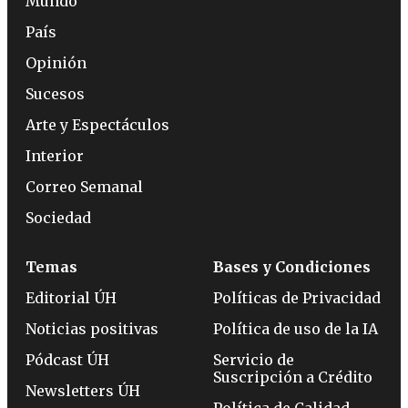
Mundo
País
Opinión
Sucesos
Arte y Espectáculos
Interior
Correo Semanal
Sociedad
Temas
Bases y Condiciones
Editorial ÚH
Políticas de Privacidad
Noticias positivas
Política de uso de la IA
Pódcast ÚH
Servicio de
Suscripción a Crédito
Newsletters ÚH
Política de Calidad