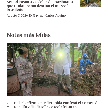
Senad incauta 728 kilos de marihuana
que tenían como destino el mercado
brasileño
·
Agosto 7, 2026 10:41 p. m.
Carlos Aquino
Notas más leídas
Policía afirma que detenido confesó el crimen de
Roselín y dio detalles escalofriantes