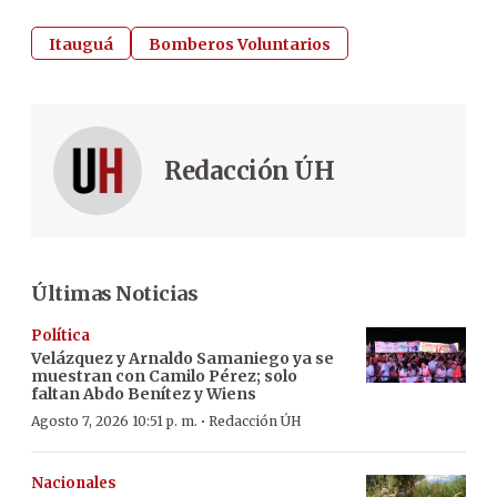
Itauguá
Bomberos Voluntarios
Redacción ÚH
Últimas Noticias
Política
Velázquez y Arnaldo Samaniego ya se
muestran con Camilo Pérez; solo
faltan Abdo Benítez y Wiens
·
Agosto 7, 2026 10:51 p. m.
Redacción ÚH
Nacionales