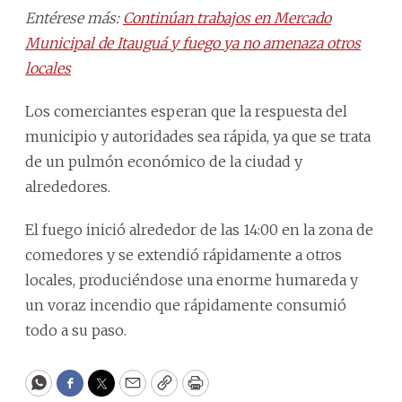
Entérese más:
Continúan trabajos en Mercado
Municipal de Itauguá y fuego ya no amenaza otros
locales
Los comerciantes esperan que la respuesta del
municipio y autoridades sea rápida, ya que se trata
de un pulmón económico de la ciudad y
alrededores.
El fuego inició alrededor de las 14:00 en la zona de
comedores y se extendió rápidamente a otros
locales, produciéndose una enorme humareda y
un voraz incendio que rápidamente consumió
todo a su paso.
WhatsApp
Facebook
Twitter
Email
Copy
Print