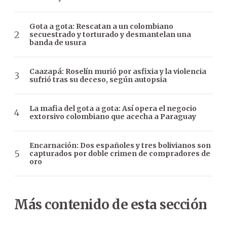
Gota a gota: Rescatan a un colombiano
secuestrado y torturado y desmantelan una
banda de usura
Caazapá: Roselín murió por asfixia y la violencia
sufrió tras su deceso, según autopsia
La mafia del gota a gota: Así opera el negocio
extorsivo colombiano que acecha a Paraguay
Encarnación: Dos españoles y tres bolivianos son
capturados por doble crimen de compradores de
oro
Más contenido de esta sección