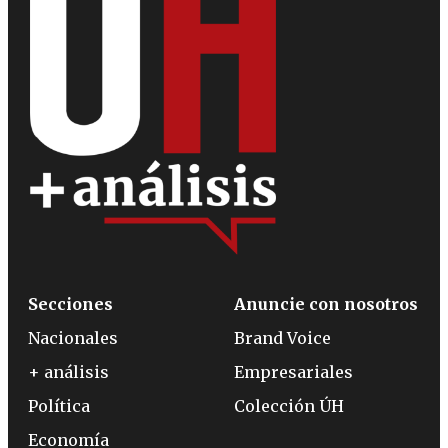
Secciones
Anuncie con nosotros
Nacionales
Brand Voice
+ análisis
Empresariales
Política
Colección ÚH
Economía