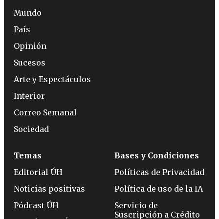
Mundo
País
Opinión
Sucesos
Arte y Espectáculos
Interior
Correo Semanal
Sociedad
Temas
Bases y Condiciones
Editorial ÚH
Políticas de Privacidad
Noticias positivas
Política de uso de la IA
Pódcast ÚH
Servicio de
Suscripción a Crédito