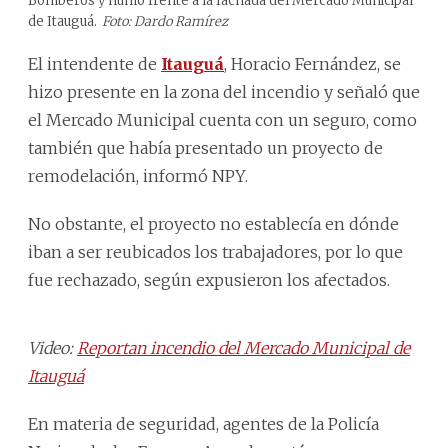
Bomberos y humo frente a la fachada del Mercado Municipal
de Itauguá.
Foto: Dardo Ramírez
El intendente de
Itauguá
, Horacio Fernández, se
hizo presente en la zona del incendio y señaló que
el Mercado Municipal cuenta con un seguro, como
también que había presentado un proyecto de
remodelación, informó NPY.
No obstante, el proyecto no establecía en dónde
iban a ser reubicados los trabajadores, por lo que
fue rechazado, según expusieron los afectados.
Video:
Reportan incendio del Mercado Municipal de
Itauguá
En materia de seguridad, agentes de la Policía