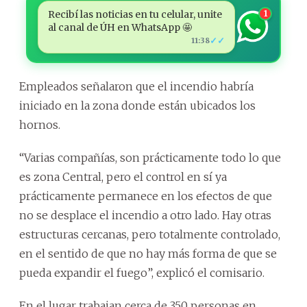
Recibí las noticias en tu celular, unite
1
al canal de ÚH en WhatsApp 🤩
✓✓
11:38
Empleados señalaron que el incendio habría
iniciado en la zona donde están ubicados los
hornos.
“Varias compañías, son prácticamente todo lo que
es zona Central, pero el control en sí ya
prácticamente permanece en los efectos de que
no se desplace el incendio a otro lado. Hay otras
estructuras cercanas, pero totalmente controlado,
en el sentido de que no hay más forma de que se
pueda expandir el fuego”, explicó el comisario.
En el lugar trabajan cerca de 350 personas en