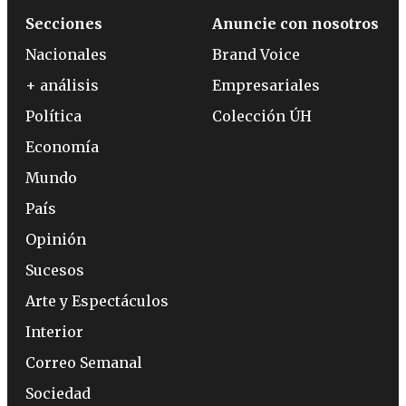
Secciones
Anuncie con nosotros
Nacionales
Brand Voice
+ análisis
Empresariales
Política
Colección ÚH
Economía
Mundo
País
Opinión
Sucesos
Arte y Espectáculos
Interior
Correo Semanal
Sociedad