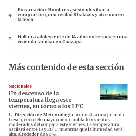
Encarnación: Hombres asesinados iban a
comprar oro, uno recibió 8 balazos y otro uno en
la boca
Hallan a adolescente de 14 años enterrada en una
vivienda familiar en Caazapá
Más contenido de esta sección
Nacionales
Un descenso de la
temperatura llega este
viernes, en torno a los 13°C
La
Dirección de Meteorología
pronostica una jornada
fresca, con cielo mayormente nublado y vientos
moderados del sur para este viernes. La temperatura
oscilará entre 13 y 20°C, mientras que la humedad será
alta, alrededor de 80%.