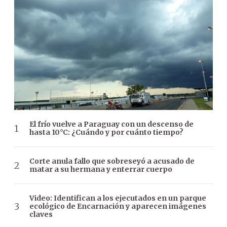
El frío vuelve a Paraguay con un descenso de
hasta 10°C: ¿Cuándo y por cuánto tiempo?
Corte anula fallo que sobreseyó a acusado de
matar a su hermana y enterrar cuerpo
Video: Identifican a los ejecutados en un parque
ecológico de Encarnación y aparecen imágenes
claves