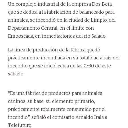
Un complejo industrial de la empresa Dos Beta,
que se dedica a la fabricación de balanceado para
animales, se incendió en la ciudad de Limpio, del
Departamento Central, en el límite con
Emboscada, en inmediaciones del río Salado.
La línea de producción de la fábrica quedó
prácticamente incendiada en su totalidad a raíz del
incendio que se inició cerca de las 03:30 de este
sábado.
“Es una fábrica de productos para animales
caninos, su base, su elemento primario,
prácticamente totalmente consumido por el
incendio”, señaló el comisario Arnaldo Irala a
Telefuturo.