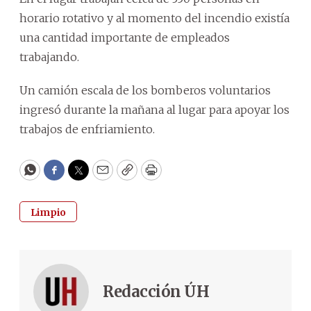
horario rotativo y al momento del incendio existía
una cantidad importante de empleados
trabajando.
Un camión escala de los bomberos voluntarios
ingresó durante la mañana al lugar para apoyar los
trabajos de enfriamiento.
WhatsApp
Facebook
Twitter
Email
Copy
Print
Limpio
Redacción ÚH