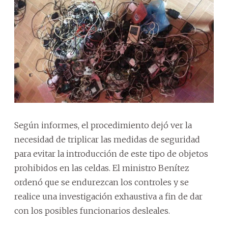
Según informes, el procedimiento dejó ver la
necesidad de triplicar las medidas de seguridad
para evitar la introducción de este tipo de objetos
prohibidos en las celdas. El ministro Benítez
ordenó que se endurezcan los controles y se
realice una investigación exhaustiva a fin de dar
con los posibles funcionarios desleales.