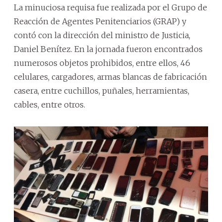
La minuciosa requisa fue realizada por el Grupo de
Reacción de Agentes Penitenciarios (GRAP) y
contó con la dirección del ministro de Justicia,
Daniel Benítez. En la jornada fueron encontrados
numerosos objetos prohibidos, entre ellos, 46
celulares, cargadores, armas blancas de fabricación
casera, entre cuchillos, puñales, herramientas,
cables, entre otros.