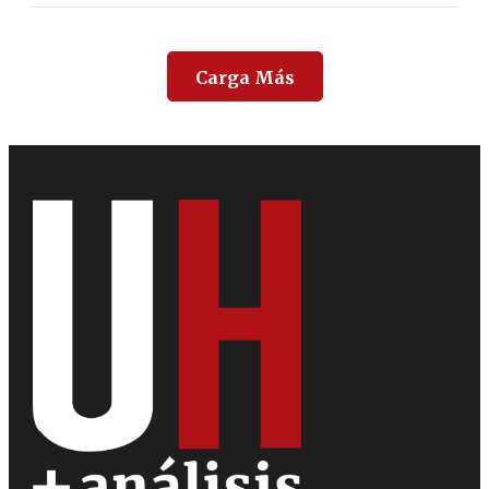
Carga Más