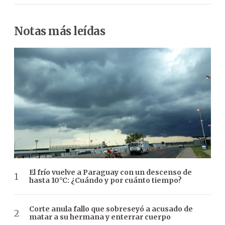
Notas más leídas
El frío vuelve a Paraguay con un descenso de
hasta 10°C: ¿Cuándo y por cuánto tiempo?
Corte anula fallo que sobreseyó a acusado de
matar a su hermana y enterrar cuerpo