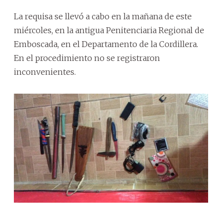
La requisa se llevó a cabo en la mañana de este
miércoles, en la antigua Penitenciaria Regional de
Emboscada, en el Departamento de la Cordillera.
En el procedimiento no se registraron
inconvenientes.