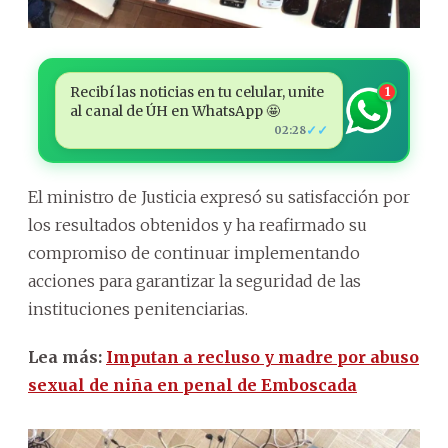
Recibí las noticias en tu celular, unite
1
al canal de ÚH en WhatsApp 🤩
✓✓
02:28
El ministro de Justicia expresó su satisfacción por
los resultados obtenidos y ha reafirmado su
compromiso de continuar implementando
acciones para garantizar la seguridad de las
instituciones penitenciarias.
Lea más:
Imputan a recluso y madre por abuso
sexual de niña en penal de Emboscada