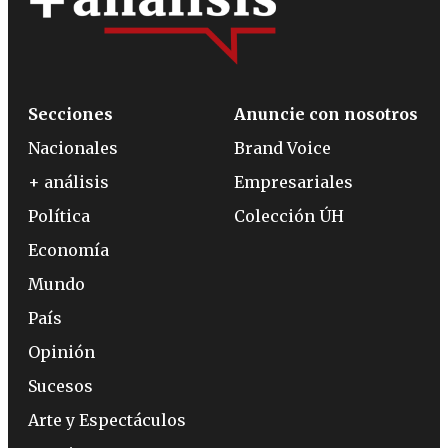
Secciones
Anuncie con nosotros
Nacionales
Brand Voice
+ análisis
Empresariales
Política
Colección ÚH
Economía
Mundo
País
Opinión
Sucesos
Arte y Espectáculos