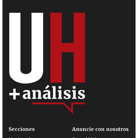
Secciones
Anuncie con nosotros