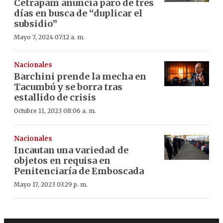
Cetrapam anuncia paro de tres
días en busca de “duplicar el
subsidio”
Mayo 7, 2024 07:12 a. m.
Nacionales
Barchini prende la mecha en
Tacumbú y se borra tras
estallido de crisis
Octubre 11, 2023 08:06 a. m.
Nacionales
Incautan una variedad de
objetos en requisa en
Penitenciaría de Emboscada
Mayo 17, 2023 03:29 p. m.