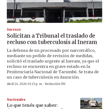
Sucesos
Solicitan a Tribunal el traslado de
recluso con tuberculosis al Ineram
La defensa de un procesado por narcotráfico,
mediante un pedido de revisión de medidas,
solicitó el traslado urgente al Ineram, ya que el
recluso se encuentra en grave estado en la
Penitenciaría Nacional de Tacumbú. Se trata de
un caso de tuberculosis en Asunción.
·
Abril 24, 2026 01:23 p. m.
Redacción ÚH
Nacionales
Lo que tenés que saber: