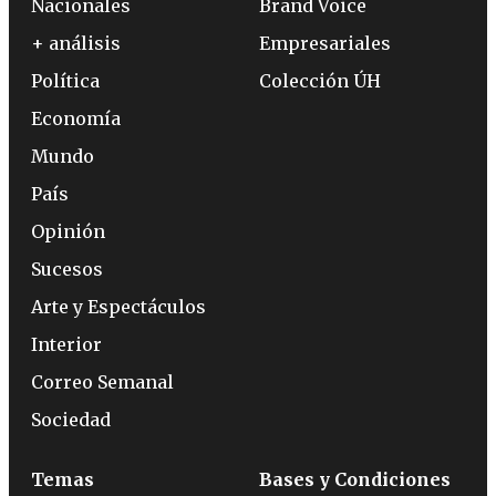
Nacionales
Brand Voice
+ análisis
Empresariales
Política
Colección ÚH
Economía
Mundo
País
Opinión
Sucesos
Arte y Espectáculos
Interior
Correo Semanal
Sociedad
Temas
Bases y Condiciones