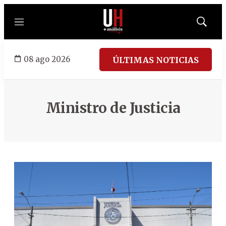
Menú
Mostrar
búsqued
08 ago 2026
ÚLTIMAS NOTICIAS
Ministro de Justicia