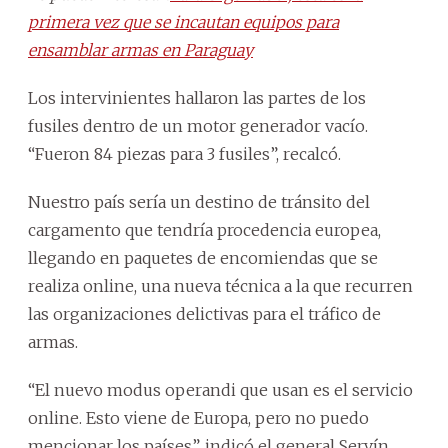
primera vez que se incautan equipos para
ensamblar armas en Paraguay
Los intervinientes hallaron las partes de los
fusiles dentro de un motor generador vacío.
“Fueron 84 piezas para 3 fusiles”, recalcó.
Nuestro país sería un destino de tránsito del
cargamento que tendría procedencia europea,
llegando en paquetes de encomiendas que se
realiza online, una nueva técnica a la que recurren
las organizaciones delictivas para el tráfico de
armas.
“El nuevo modus operandi que usan es el servicio
online. Esto viene de Europa, pero no puedo
mencionar los países”, indicó el general Servín.