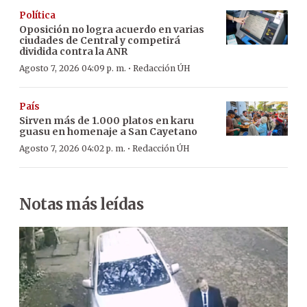
Política
Oposición no logra acuerdo en varias
ciudades de Central y competirá
dividida contra la ANR
·
Agosto 7, 2026 04:09 p. m.
Redacción ÚH
País
Sirven más de 1.000 platos en karu
guasu en homenaje a San Cayetano
·
Agosto 7, 2026 04:02 p. m.
Redacción ÚH
Notas más leídas