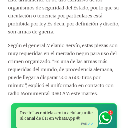
organismos de seguridad del Estado, por lo que su
circulación o tenencia por particulares está
prohibida por ley. Es decir, por definición y diseño,
son armas de guerra.
Según el general Melanio Servín, estas piezas son
muy requeridas en el mercado negro para uso del
crimen organizado. “Es una de las armas más
requeridas del mundo, de procedencia alemana,
puede llegar a disparar 500 a 600 tiros por
minuto”, explicó el uniformado en contacto con
radio Monumental 1080 AM este martes.
Recibí las noticias en tu celular, unite
1
al canal de ÚH en WhatsApp 🤩
✓✓
19:11