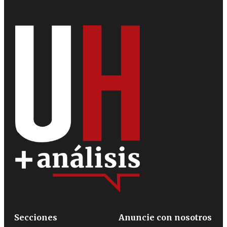
Secciones
Anuncie con nosotros