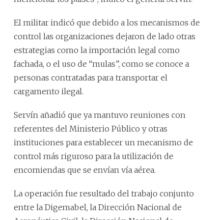
El militar indicó que debido a los mecanismos de
control las organizaciones dejaron de lado otras
estrategias como la importación legal como
fachada, o el uso de “mulas”, como se conoce a
personas contratadas para transportar el
cargamento ilegal.
Servín añadió que ya mantuvo reuniones con
referentes del Ministerio Público y otras
instituciones para establecer un mecanismo de
control más riguroso para la utilización de
encomiendas que se envían vía aérea.
La operación fue resultado del trabajo conjunto
entre la Digemabel, la Dirección Nacional de