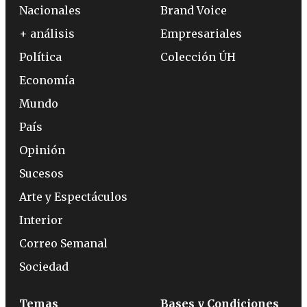
Nacionales
Brand Voice
+ análisis
Empresariales
Política
Colección ÚH
Economía
Mundo
País
Opinión
Sucesos
Arte y Espectáculos
Interior
Correo Semanal
Sociedad
Temas
Bases y Condiciones