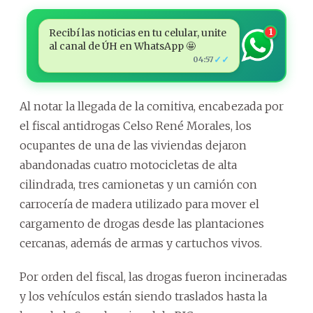
Recibí las noticias en tu celular, unite
1
al canal de ÚH en WhatsApp 🤩
✓✓
04:57
Al notar la llegada de la comitiva, encabezada por
el fiscal antidrogas Celso René Morales, los
ocupantes de una de las viviendas dejaron
abandonadas cuatro motocicletas de alta
cilindrada, tres camionetas y un camión con
carrocería de madera utilizado para mover el
cargamento de drogas desde las plantaciones
cercanas, además de armas y cartuchos vivos.
Por orden del fiscal, las drogas fueron incineradas
y los vehículos están siendo traslados hasta la