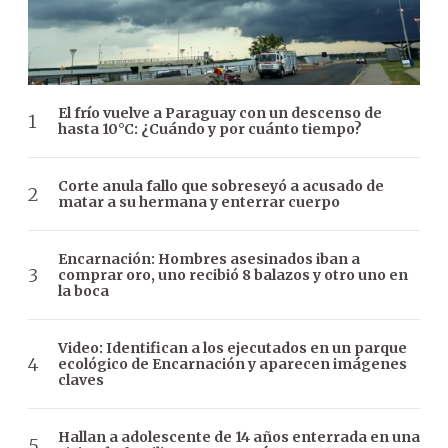
El frío vuelve a Paraguay con un descenso de
hasta 10°C: ¿Cuándo y por cuánto tiempo?
Corte anula fallo que sobreseyó a acusado de
matar a su hermana y enterrar cuerpo
Encarnación: Hombres asesinados iban a
comprar oro, uno recibió 8 balazos y otro uno en
la boca
Video: Identifican a los ejecutados en un parque
ecológico de Encarnación y aparecen imágenes
claves
Hallan a adolescente de 14 años enterrada en una