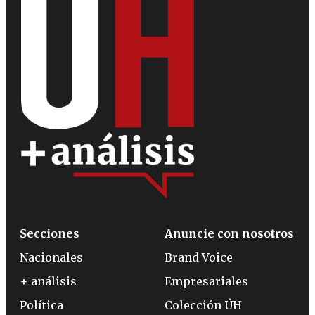
Secciones
Anuncie con nosotros
Nacionales
Brand Voice
+ análisis
Empresariales
Política
Colección ÚH