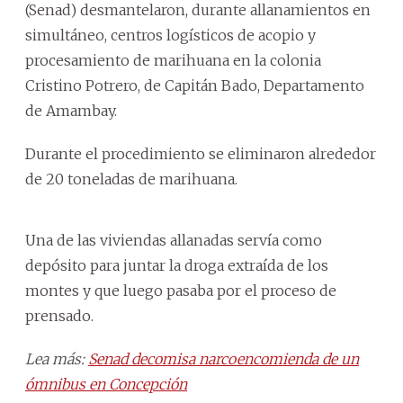
(Senad) desmantelaron, durante allanamientos en
simultáneo, centros logísticos de acopio y
procesamiento de marihuana en la colonia
Cristino Potrero, de Capitán Bado, Departamento
de Amambay.
Durante el procedimiento se eliminaron alrededor
de 20 toneladas de marihuana.
Una de las viviendas allanadas servía como
depósito para juntar la droga extraída de los
montes y que luego pasaba por el proceso de
prensado.
Lea más:
Senad decomisa narcoencomienda de un
ómnibus en Concepción