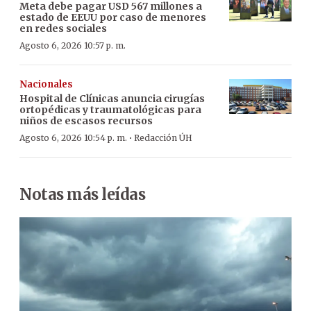
Meta debe pagar USD 567 millones a
estado de EEUU por caso de menores
en redes sociales
Agosto 6, 2026 10:57 p. m.
Nacionales
Hospital de Clínicas anuncia cirugías
ortopédicas y traumatológicas para
niños de escasos recursos
·
Agosto 6, 2026 10:54 p. m.
Redacción ÚH
Notas más leídas