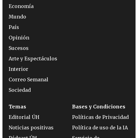
Economía
Mundo
País
Opinión
Sucesos
Arte y Espectáculos
Interior
Correo Semanal
Sociedad
Temas
Bases y Condiciones
Editorial ÚH
Políticas de Privacidad
Noticias positivas
Política de uso de la IA
Pódcast ÚH
Servicio de