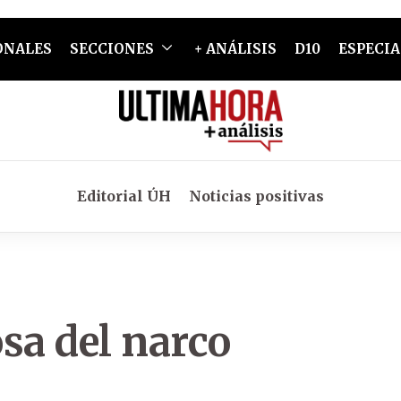
ONALES
SECCIONES
+ ANÁLISIS
D10
ESPECIA
Editorial ÚH
Noticias positivas
sa del narco