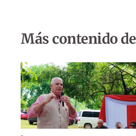
Más contenido de