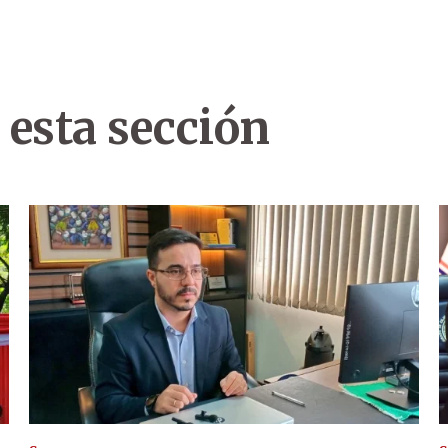
 esta sección