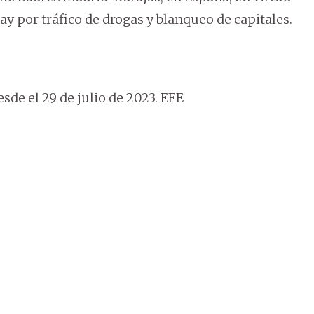
y por tráfico de drogas y blanqueo de capitales.
sde el 29 de julio de 2023. EFE