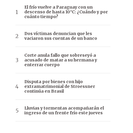
El frío vuelve a Paraguay con un
descenso de hasta 10°C: ¿Cuándo y por
cuánto tiempo?
Dos víctimas denuncian que les
vaciaron sus cuentas de un banco
Corte anula fallo que sobreseyó a
acusado de matar a su hermana y
enterrar cuerpo
Disputa por bienes con hijo
extramatrimonial de Stroessner
continúa en Brasil
Lluvias y tormentas acompañarán el
ingreso de un frente frío este jueves