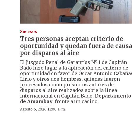
Sucesos
Tres personas aceptan criterio de
oportunidad y quedan fuera de causa
por disparos al aire
El Juzgado Penal de Garantías Nº 1 de Capitán
Bado hizo lugar a la aplicación del criterio de
oportunidad en favor de Óscar Antonio Cabaña
Lirio y otros dos hombres, quienes fueron
procesados como presuntos autores de
disparos al aire realizados sobre la línea
internacional en Capitán Bado,
Departamento
de Amambay
, frente a un casino.
Agosto 6, 2026 11:00 a. m.