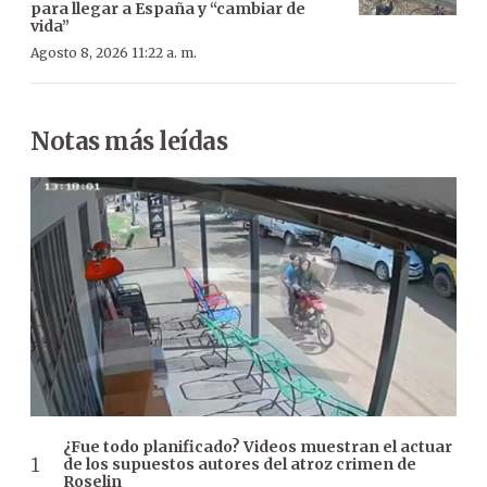
para llegar a España y “cambiar de
vida”
Agosto 8, 2026 11:22 a. m.
Notas más leídas
¿Fue todo planificado? Videos muestran el actuar
de los supuestos autores del atroz crimen de
Roselin