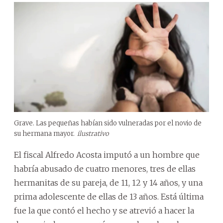
Grave. Las pequeñas habían sido vulneradas por el novio de
su hermana mayor.
ilustrativo
El fiscal Alfredo Acosta imputó a un hombre que
habría abusado de cuatro menores, tres de ellas
hermanitas de su pareja, de 11, 12 y 14 años, y una
prima adolescente de ellas de 13 años. Está última
fue la que contó el hecho y se atrevió a hacer la