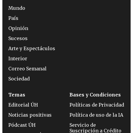
Mundo
País
Opinión
Sucesos
Arte y Espectáculos
Interior
Correo Semanal
Sociedad
Temas
Bases y Condiciones
Editorial ÚH
Políticas de Privacidad
Noticias positivas
Política de uso de la IA
Pódcast ÚH
Servicio de
Suscripción a Crédito