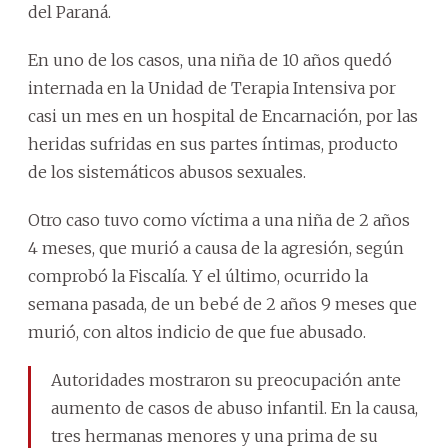
del Paraná.
En uno de los casos, una niña de 10 años quedó
internada en la Unidad de Terapia Intensiva por
casi un mes en un hospital de Encarnación, por las
heridas sufridas en sus partes íntimas, producto
de los sistemáticos abusos sexuales.
Otro caso tuvo como víctima a una niña de 2 años
4 meses, que murió a causa de la agresión, según
comprobó la Fiscalía. Y el último, ocurrido la
semana pasada, de un bebé de 2 años 9 meses que
murió, con altos indicio de que fue abusado.
Autoridades mostraron su preocupación ante
aumento de casos de abuso infantil. En la causa,
tres hermanas menores y una prima de su