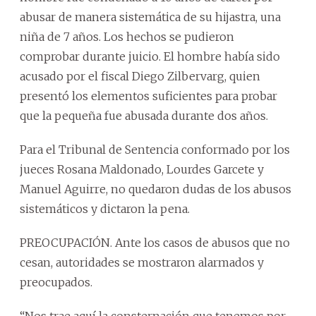
abusar de manera sistemática de su hijastra, una
niña de 7 años. Los hechos se pudieron
comprobar durante juicio. El hombre había sido
acusado por el fiscal Diego Zilbervarg, quien
presentó los elementos suficientes para probar
que la pequeña fue abusada durante dos años.
Para el Tribunal de Sentencia conformado por los
jueces Rosana Maldonado, Lourdes Garcete y
Manuel Aguirre, no quedaron dudas de los abusos
sistemáticos y dictaron la pena.
PREOCUPACIÓN. Ante los casos de abusos que no
cesan, autoridades se mostraron alarmados y
preocupados.
“Nos trae aquí la consternación que tenemos por