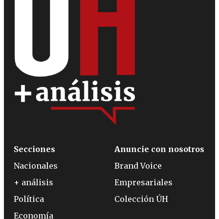
Secciones
Anuncie con nosotros
Nacionales
Brand Voice
+ análisis
Empresariales
Política
Colección ÚH
Economía