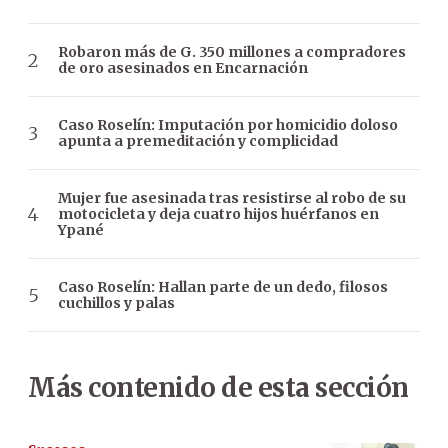
Robaron más de G. 350 millones a compradores
de oro asesinados en Encarnación
Caso Roselín: Imputación por homicidio doloso
apunta a premeditación y complicidad
Mujer fue asesinada tras resistirse al robo de su
motocicleta y deja cuatro hijos huérfanos en
Ypané
Caso Roselín: Hallan parte de un dedo, filosos
cuchillos y palas
Más contenido de esta sección