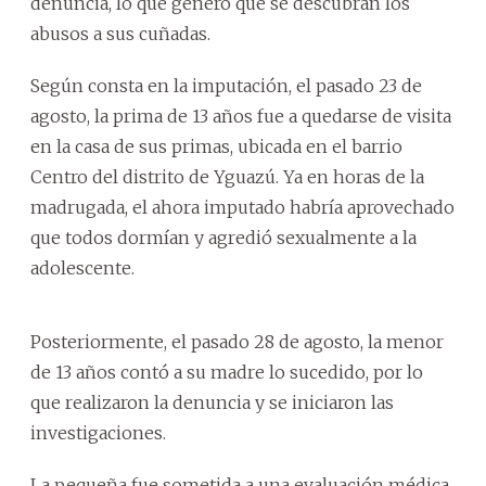
denuncia, lo que generó que se descubran los
abusos a sus cuñadas.
Según consta en la imputación, el pasado 23 de
agosto, la prima de 13 años fue a quedarse de visita
en la casa de sus primas, ubicada en el barrio
Centro del distrito de Yguazú. Ya en horas de la
madrugada, el ahora imputado habría aprovechado
que todos dormían y agredió sexualmente a la
adolescente.
Posteriormente, el pasado 28 de agosto, la menor
de 13 años contó a su madre lo sucedido, por lo
que realizaron la denuncia y se iniciaron las
investigaciones.
La pequeña fue sometida a una evaluación médica,