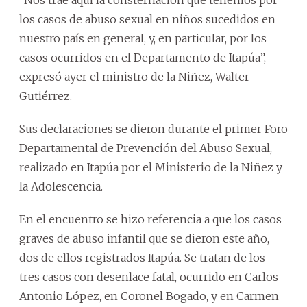
los casos de abuso sexual en niños sucedidos en
nuestro país en general, y, en particular, por los
casos ocurridos en el Departamento de Itapúa”,
expresó ayer el ministro de la Niñez, Walter
Gutiérrez.
Sus declaraciones se dieron durante el primer Foro
Departamental de Prevención del Abuso Sexual,
realizado en Itapúa por el Ministerio de la Niñez y
la Adolescencia.
En el encuentro se hizo referencia a que los casos
graves de abuso infantil que se dieron este año,
dos de ellos registrados Itapúa. Se tratan de los
tres casos con desenlace fatal, ocurrido en Carlos
Antonio López, en Coronel Bogado, y en Carmen