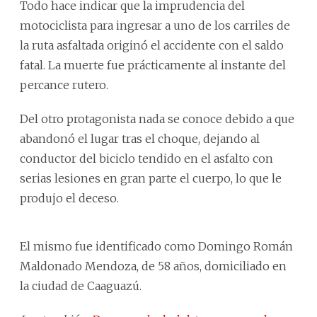
Todo hace indicar que la imprudencia del
motociclista para ingresar a uno de los carriles de
la ruta asfaltada originó el accidente con el saldo
fatal. La muerte fue prácticamente al instante del
percance rutero.
Del otro protagonista nada se conoce debido a que
abandonó el lugar tras el choque, dejando al
conductor del biciclo tendido en el asfalto con
serias lesiones en gran parte el cuerpo, lo que le
produjo el deceso.
El mismo fue identificado como Domingo Román
Maldonado Mendoza, de 58 años, domiciliado en
la ciudad de Caaguazú.