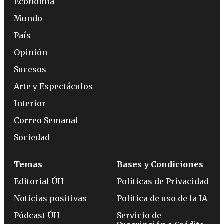
Economía
Mundo
País
Opinión
Sucesos
Arte y Espectáculos
Interior
Correo Semanal
Sociedad
Temas
Bases y Condiciones
Editorial ÚH
Políticas de Privacidad
Noticias positivas
Política de uso de la IA
Pódcast ÚH
Servicio de