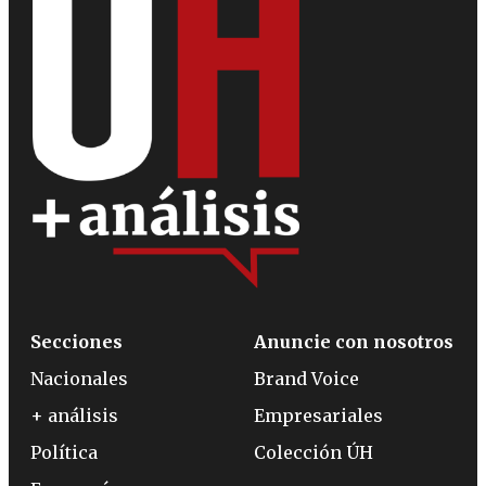
Secciones
Anuncie con nosotros
Nacionales
Brand Voice
+ análisis
Empresariales
Política
Colección ÚH