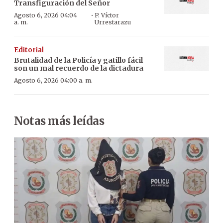
Transfiguración del Señor
·
Agosto 6, 2026 04:04
P. Víctor
a. m.
Urrestarazu
Editorial
Brutalidad de la Policía y gatillo fácil
son un mal recuerdo de la dictadura
Agosto 6, 2026 04:00 a. m.
Notas más leídas