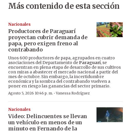
Más contenido de esta sección
Nacionales
Productores de Paraguarí
proyectan cubrir demanda de
papa, pero exigen freno al
contrabando
Unos 600 productores de papa, agrupados en cuatro
asociaciones del Departamento de
Paraguarí
, se
encuentran en plena etapa de desarrollo de sus cultivos
con miras a abastecer el mercado nacional a partir del
mes de octubre. Sin embargo, la incertidumbre
económica y la sombra del contrabando vuelven a
poner en riesgo las ganancias del sector primario.
·
Agosto 5, 2026 10:46 p. m.
Vanessa Rodríguez
Nacionales
Video: Delincuentes se llevan
un vehículo en menos de un
minuto en Fernando de la