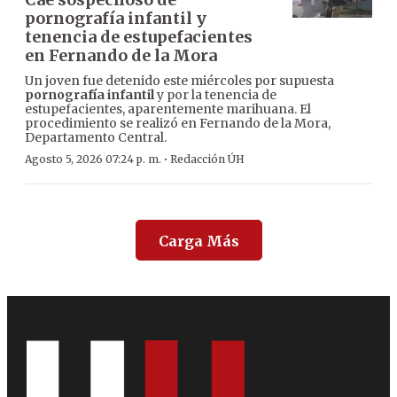
pornografía infantil y
tenencia de estupefacientes
en Fernando de la Mora
Un joven fue detenido este miércoles por supuesta
pornografía infantil
y por la tenencia de
estupefacientes, aparentemente marihuana. El
procedimiento se realizó en Fernando de la Mora,
Departamento Central.
·
Agosto 5, 2026 07:24 p. m.
Redacción ÚH
Carga Más