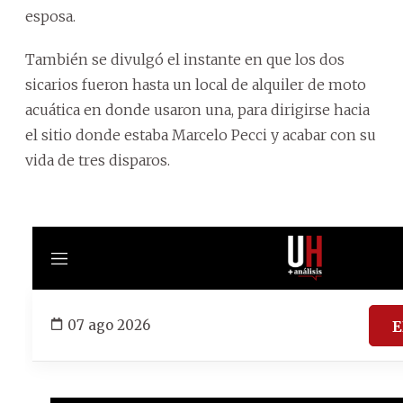
esposa.
También se divulgó el instante en que los dos
sicarios fueron hasta un local de alquiler de moto
acuática en donde usaron una, para dirigirse hacia
el sitio donde estaba Marcelo Pecci y acabar con su
vida de tres disparos.