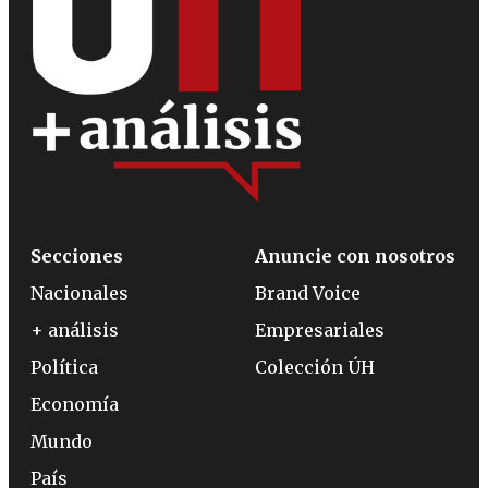
Secciones
Anuncie con nosotros
Nacionales
Brand Voice
+ análisis
Empresariales
Política
Colección ÚH
Economía
Mundo
País