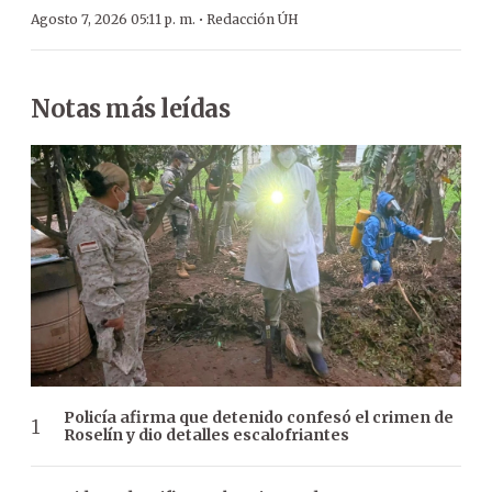
·
Agosto 7, 2026 05:11 p. m.
Redacción ÚH
Notas más leídas
Policía afirma que detenido confesó el crimen de
Roselín y dio detalles escalofriantes