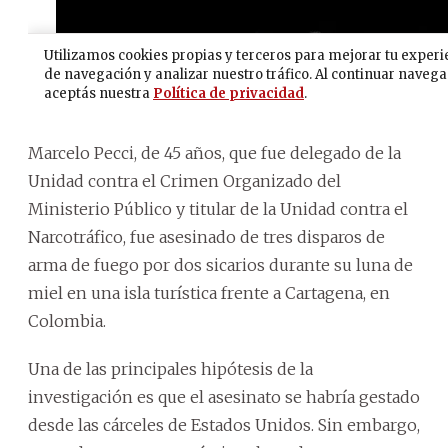
Marcelo Pecci, de 45 años, que fue delegado de la
Unidad contra el Crimen Organizado del
Ministerio Público y titular de la Unidad contra el
Narcotráfico, fue asesinado de tres disparos de
arma de fuego por dos sicarios durante su luna de
miel en una isla turística frente a Cartagena, en
Colombia.
Una de las principales hipótesis de la
investigación es que el asesinato se habría gestado
desde las cárceles de Estados Unidos. Sin embargo,