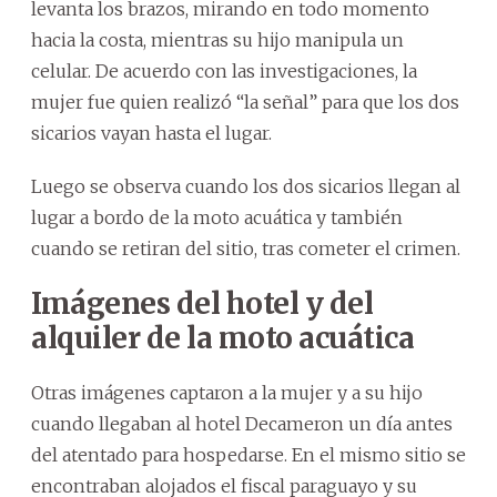
levanta los brazos, mirando en todo momento
hacia la costa, mientras su hijo manipula un
celular. De acuerdo con las investigaciones, la
mujer fue quien realizó “la señal” para que los dos
sicarios vayan hasta el lugar.
Luego se observa cuando los dos sicarios llegan al
lugar a bordo de la moto acuática y también
cuando se retiran del sitio, tras cometer el crimen.
Imágenes del hotel y del
alquiler de la moto acuática
Otras imágenes captaron a la mujer y a su hijo
cuando llegaban al hotel Decameron un día antes
del atentado para hospedarse. En el mismo sitio se
encontraban alojados el fiscal paraguayo y su