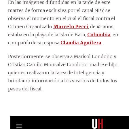
En las imágenes difundidas en la tarde de este
martes de forma exclusiva por el canal NPY se
observa el momento en el cual el fiscal contra el
Crimen Organizado
Marcelo Pecci
, de 45 años,
estaba en la playa de la isla de Barú,
Colombia
, en
compañía de su esposa
Claudia Aguilera
.
Posteriormente, se observa a Marisol Londoño y
Cristian Camilo Monsalve Londoño, madre e hijo,
quienes realizaron la tarea de inteligencia y
brindaron información a los sicarios de todos los
pasos del fiscal.