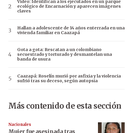
Video: Identifican a los ejecutados en un parque
ecológico de Encarnación y aparecen imágenes
claves
Hallan a adolescente de 14 años enterrada en una
vivienda familiar en Caazapá
Gota a gota: Rescatan a un colombiano
secuestrado y torturado y desmantelan una
banda de usura
Caazapá: Roselín murió por asfixia y la violencia
sufrió tras su deceso, según autopsia
Más contenido de esta sección
Nacionales
Mujer fue asesinada tras