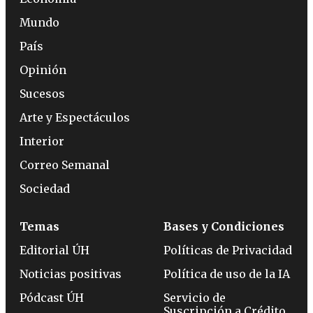
Mundo
País
Opinión
Sucesos
Arte y Espectáculos
Interior
Correo Semanal
Sociedad
Temas
Bases y Condiciones
Editorial ÚH
Políticas de Privacidad
Noticias positivas
Política de uso de la IA
Pódcast ÚH
Servicio de
Suscripción a Crédito