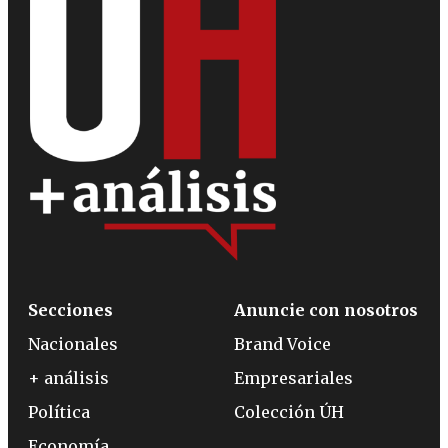
Secciones
Anuncie con nosotros
Nacionales
Brand Voice
+ análisis
Empresariales
Política
Colección ÚH
Economía