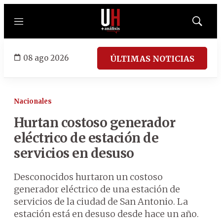
Menú
Mostrar
búsqued
08 ago 2026
ÚLTIMAS NOTICIAS
Nacionales
Hurtan costoso generador
eléctrico de estación de
servicios en desuso
Desconocidos hurtaron un costoso
generador eléctrico de una estación de
servicios de la ciudad de San Antonio. La
estación está en desuso desde hace un año.