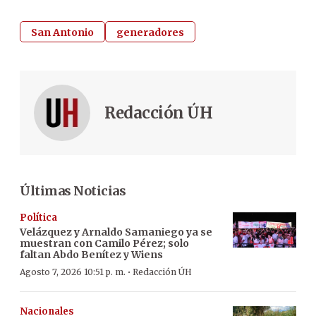
San Antonio
generadores
Redacción ÚH
Últimas Noticias
Política
Velázquez y Arnaldo Samaniego ya se
muestran con Camilo Pérez; solo
faltan Abdo Benítez y Wiens
·
Agosto 7, 2026 10:51 p. m.
Redacción ÚH
Nacionales