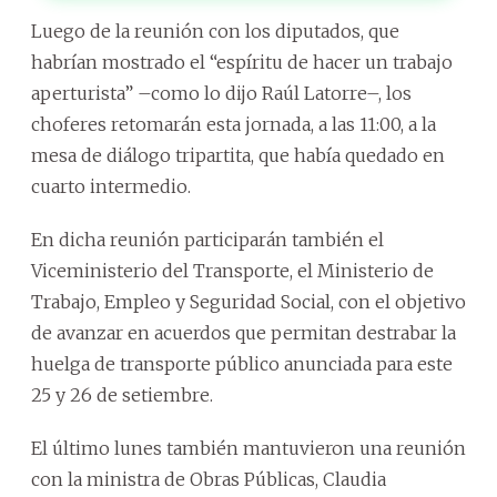
Luego de la reunión con los diputados, que
habrían mostrado el “espíritu de hacer un trabajo
aperturista” –como lo dijo Raúl Latorre–, los
choferes retomarán esta jornada, a las 11:00, a la
mesa de diálogo tripartita, que había quedado en
cuarto intermedio.
En dicha reunión participarán también el
Viceministerio del Transporte, el Ministerio de
Trabajo, Empleo y Seguridad Social, con el objetivo
de avanzar en acuerdos que permitan destrabar la
huelga de transporte público anunciada para este
25 y 26 de setiembre.
El último lunes también mantuvieron una reunión
con la ministra de Obras Públicas, Claudia