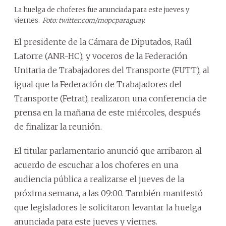
La huelga de choferes fue anunciada para este jueves y
viernes.
Foto: twitter.com/mopcparaguay.
El presidente de la Cámara de Diputados, Raúl
Latorre (ANR-HC), y voceros de la Federación
Unitaria de Trabajadores del Transporte (FUTT), al
igual que la Federación de Trabajadores del
Transporte (Fetrat), realizaron una conferencia de
prensa en la mañana de este miércoles, después
de finalizar la reunión.
El titular parlamentario anunció que arribaron al
acuerdo de escuchar a los choferes en una
audiencia pública a realizarse el jueves de la
próxima semana, a las 09:00. También manifestó
que legisladores le solicitaron levantar la huelga
anunciada para este jueves y viernes.