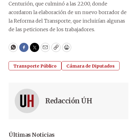
Centurión, que culminó a las 22:00, donde
acordaron la elaboración de un nuevo borrador de
la Reforma del Transporte, que incluirían algunas
de las peticiones de los trabajadores.
WhatsApp
Facebook
Twitter
Email
Copy
Print
Transporte Público
Cámara de Diputados
Redacción ÚH
Últimas Noticias