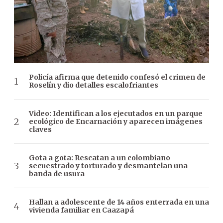
Policía afirma que detenido confesó el crimen de
Roselín y dio detalles escalofriantes
Video: Identifican a los ejecutados en un parque
ecológico de Encarnación y aparecen imágenes
claves
Gota a gota: Rescatan a un colombiano
secuestrado y torturado y desmantelan una
banda de usura
Hallan a adolescente de 14 años enterrada en una
vivienda familiar en Caazapá