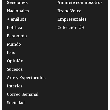
Secciones
Anuncie con nosotros
Nacionales
Brand Voice
+ análisis
Empresariales
Política
Colección ÚH
Economía
Mundo
País
Opinión
Sucesos
Arte y Espectáculos
Interior
Correo Semanal
Sociedad