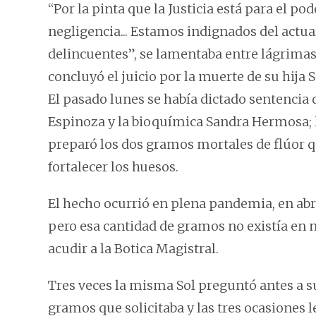
“Por la pinta que la Justicia está para el po
negligencia... Estamos indignados del actua
delincuentes”, se lamentaba entre lágrimas
concluyó el juicio por la muerte de su hija 
El pasado lunes se había dictado sentencia 
Espinoza y la bioquímica Sandra Hermosa; l
preparó los dos gramos mortales de flúor q
fortalecer los huesos.
El hecho ocurrió en plena pandemia, en abril
pero esa cantidad de gramos no existía en n
acudir a la Botica Magistral.
Tres veces la misma Sol preguntó antes a su
gramos que solicitaba y las tres ocasiones 