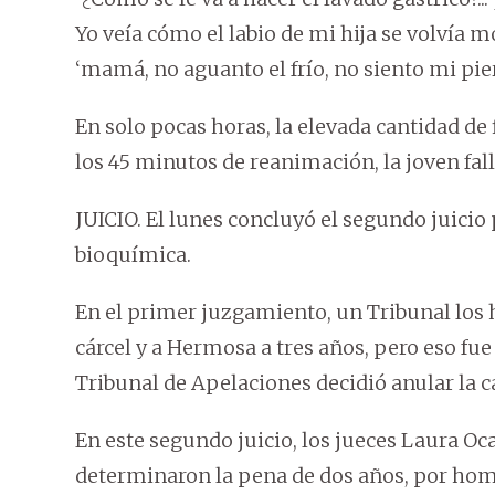
Yo veía cómo el labio de mi hija se volvía m
‘mamá, no aguanto el frío, no siento mi pie
En solo pocas horas, la elevada cantidad de
los 45 minutos de reanimación, la joven fall
JUICIO. El lunes concluyó el segundo juicio
bioquímica.
En el primer juzgamiento, un Tribunal los 
cárcel y a Hermosa a tres años, pero eso fue
Tribunal de Apelaciones decidió anular la 
En este segundo juicio, los jueces Laura O
determinaron la pena de dos años, por homi