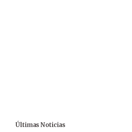
Últimas Noticias