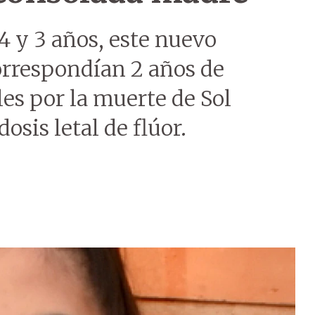
4 y 3 años, este nuevo
rrespondían 2 años de
les por la muerte de Sol
osis letal de flúor.