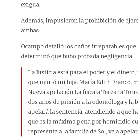
exigua.
Además, impusieron la prohibición de ejerc
ambas.
Ocampo detalló los daños irreparables que c
determinó que hubo probada negligencia.
La Justicia está para el poder y el dinero
que murió mi hija. María Edith Franco, 
Nueva apelación La fiscala Teresita Tor
dos años de prisión a la odontóloga y la
apelará la sentencia, atendiendo a que ha
que es la máxima pena por homicidio cu
representa a la familia de Sol, va a apela