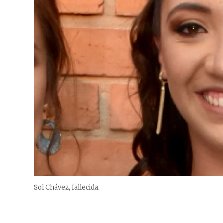
Sol Chávez, fallecida.