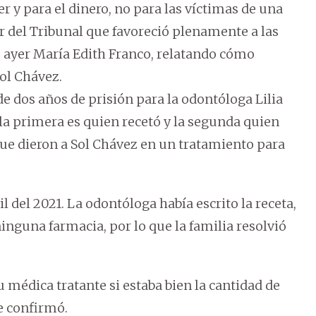
der y para el dinero, no para las víctimas de una
r del Tribunal que favoreció plenamente a las
 ayer María Edith Franco, relatando cómo
Sol Chávez.
de dos años de prisión para la odontóloga Lilia
a primera es quien recetó y la segunda quien
ue dieron a Sol Chávez en un tratamiento para
 del 2021. La odontóloga había escrito la receta,
inguna farmacia, por lo que la familia resolvió
 médica tratante si estaba bien la cantidad de
le confirmó.