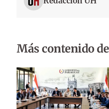
Redacción ÚH
Más contenido de