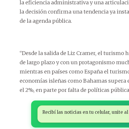
la eficiencia administrativa y una articulaci
la decisión confirma una tendencia ya insta
de la agenda pública.
“Desde la salida de Liz Cramer, el turismo h
de largo plazo y con un protagonismo much
mientras en países como España el turismo 
economías isleñas como Bahamas supera el
el 2%, en parte por falta de políticas públic
Recibí las noticias en tu celular, unite