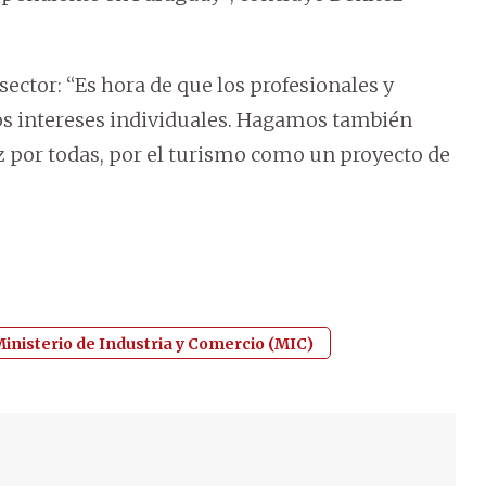
sector: “Es hora de que los profesionales y
s intereses individuales. Hagamos también
z por todas, por el turismo como un proyecto de
inisterio de Industria y Comercio (MIC)