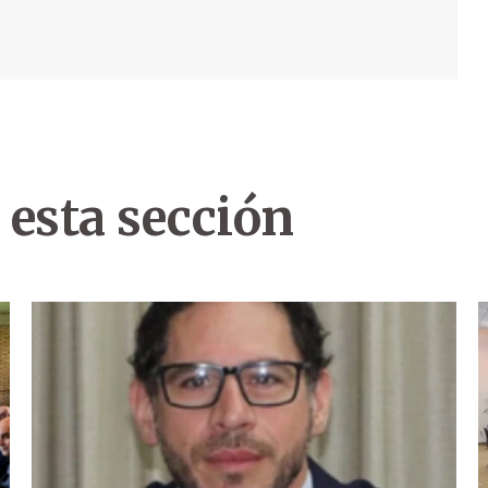
 esta sección