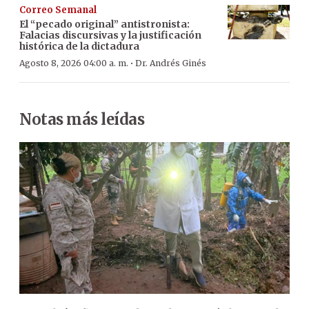
Correo Semanal
El “pecado original” antistronista:
Falacias discursivas y la justificación
histórica de la dictadura
·
Agosto 8, 2026 04:00 a. m.
Dr. Andrés Ginés
Notas más leídas