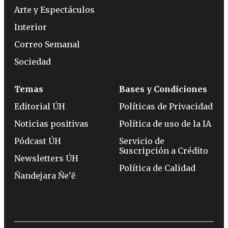
Arte y Espectáculos
Interior
Correo Semanal
Sociedad
Temas
Bases y Condiciones
Editorial ÚH
Políticas de Privacidad
Noticias positivas
Política de uso de la IA
Pódcast ÚH
Servicio de
Suscripción a Crédito
Newsletters ÚH
Política de Calidad
Ñandejara Ñe’ẽ