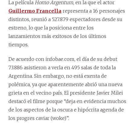
La película
Homo Argentum
, en la que el actor
Guillermo Francella
representa a 16 personajes
distintos, reunió a 527.879 espectadores desde su
estreno, lo que la posiciona entre los
lanzamientos más exitosos de los últimos
tiempos.
De acuerdo con infobae.com, el día de su debut
73.886 asistieron a verla en 495 salas de toda la
Argentina. Sin embargo, no está exenta de
polémica, ya que aparentemente abrió una nueva
grieta en el vecino país. El presidente Javier Milei
destacó el filme porque “deja en evidencia muchos
de los aspectos de la oscura e hipócrita agenda de
los progres caviar (woke)”.