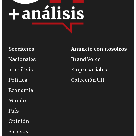
Secciones
Anuncie con nosotros
Nacionales
Brand Voice
+ análisis
Empresariales
Política
Colección ÚH
Economía
Mundo
País
Opinión
Sucesos