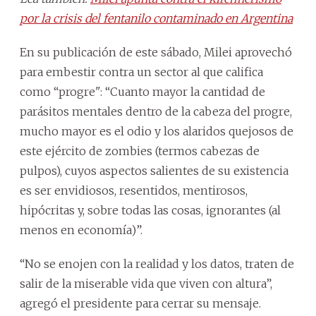
por la crisis del fentanilo contaminado en Argentina
En su publicación de este sábado, Milei aprovechó
para embestir contra un sector al que califica
como “progre": “Cuanto mayor la cantidad de
parásitos mentales dentro de la cabeza del progre,
mucho mayor es el odio y los alaridos quejosos de
este ejército de zombies (termos cabezas de
pulpos), cuyos aspectos salientes de su existencia
es ser envidiosos, resentidos, mentirosos,
hipócritas y, sobre todas las cosas, ignorantes (al
menos en economía)”.
“No se enojen con la realidad y los datos, traten de
salir de la miserable vida que viven con altura”,
agregó el presidente para cerrar su mensaje.