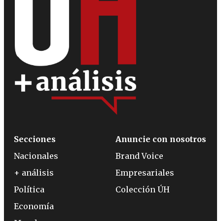
Secciones
Anuncie con nosotros
Nacionales
Brand Voice
+ análisis
Empresariales
Política
Colección ÚH
Economía