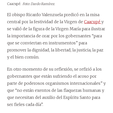
Caacupé.
Foto: Dardo Ramírez.
El obispo Ricardo Valenzuela predicó en la misa
central por la festividad de la Virgen de
Caacupé
y
se valió de la figura de la Virgen María para ilustrar
la importancia de orar por los gobernantes “para
que se conviertan en instrumentos” para
promover la dignidad, la libertad, la justicia, la paz
y el bien común.
En otro momento de su reflexión, se refirió a los
gobernantes que están sufriendo el acoso por
parte de poderosos organismos internacionales” y
que “no están exentos de las flaquezas humanas y
que necesitan del auxilio del Espíritu Santo para
ser fieles cada día”.