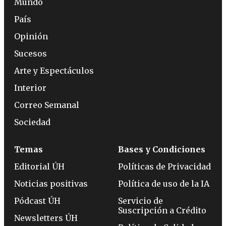
Mundo
País
Opinión
Sucesos
Arte y Espectáculos
Interior
Correo Semanal
Sociedad
Temas
Bases y Condiciones
Editorial ÚH
Políticas de Privacidad
Noticias positivas
Política de uso de la IA
Pódcast ÚH
Servicio de
Suscripción a Crédito
Newsletters ÚH