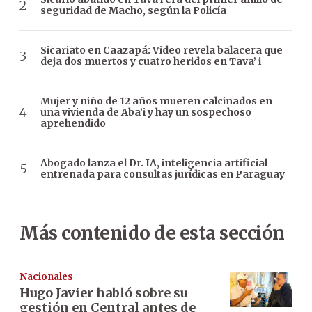
seguridad de Macho, según la Policía
Sicariato en Caazapá: Video revela balacera que
deja dos muertos y cuatro heridos en Tava’ i
Mujer y niño de 12 años mueren calcinados en
una vivienda de Aba’i y hay un sospechoso
aprehendido
Abogado lanza el Dr. IA, inteligencia artificial
entrenada para consultas jurídicas en Paraguay
Más contenido de esta sección
Nacionales
Hugo Javier habló sobre su
gestión en Central antes de