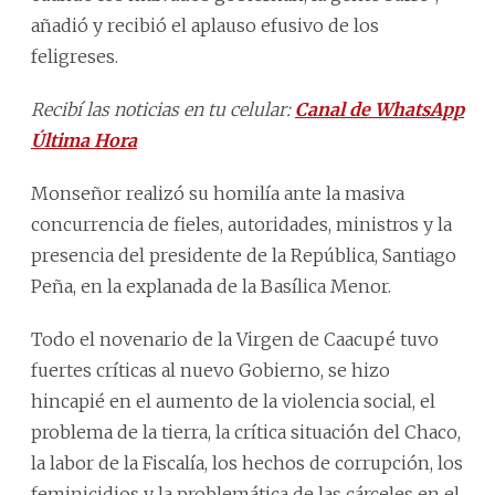
añadió y recibió el aplauso efusivo de los
feligreses.
Recibí las noticias en tu celular:
Canal de WhatsApp
Última Hora
Monseñor realizó su homilía ante la masiva
concurrencia de fieles, autoridades, ministros y la
presencia del presidente de la República, Santiago
Peña, en la explanada de la Basílica Menor.
Todo el novenario de la Virgen de Caacupé tuvo
fuertes críticas al nuevo Gobierno, se hizo
hincapié en el aumento de la violencia social, el
problema de la tierra, la crítica situación del Chaco,
la labor de la Fiscalía, los hechos de corrupción, los
feminicidios y la problemática de las cárceles en el