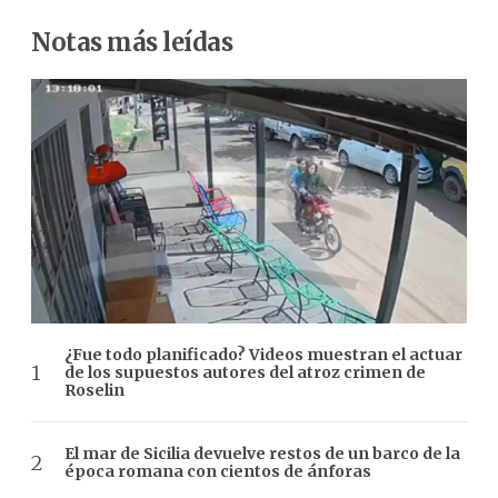
Notas más leídas
¿Fue todo planificado? Videos muestran el actuar
de los supuestos autores del atroz crimen de
Roselin
El mar de Sicilia devuelve restos de un barco de la
época romana con cientos de ánforas