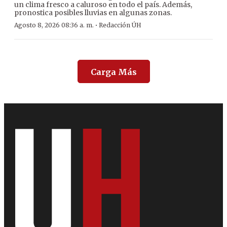
un clima fresco a caluroso en todo el país. Además,
pronostica posibles lluvias en algunas zonas.
·
Agosto 8, 2026 08:36 a. m.
Redacción ÚH
Carga Más