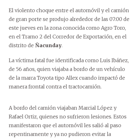
El violento choque entre el automóvil y el camión
de gran porte se produjo alrededor de las 07:00 de
este jueves en la zona conocida como Agro Toro,
en el Tramo 2 del Corredor de Exportación, en el
distrito de
Ñacunday
.
La víctima fatal fue identificada como Luis Ibáñez,
de 56 años, quien viajaba a bordo de un vehículo
de la marca Toyota tipo Allex cuando impactó de
manera frontal contra el tractocamión.
A bordo del camión viajaban Marcial López y
Rafael Ortiz, quienes no sufrieron lesiones. Estos
manifestaron que el automóvil les salió al paso
repentinamente y ya no pudieron evitar la