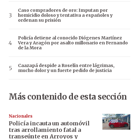
Caso compradores de oro: Imputan por
homicidio doloso y tentativa a españoles y
ordenan su prisión
Policía detiene al conocido Diógenes Martínez
Vera y Aragón por asalto millonario en Fernando
de la Mora
Caazapá despide a Roselín entre lágrimas,
mucho dolor y un fuerte pedido de justicia
Más contenido de esta sección
Nacionales
Policía incauta un automóvil
tras arrollamiento fatal a
transeúnte en Arroyos y