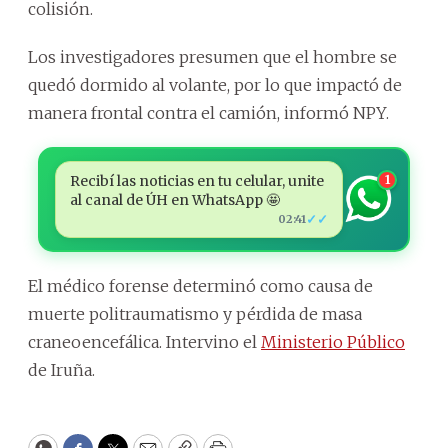
colisión.
Los investigadores presumen que el hombre se
quedó dormido al volante, por lo que impactó de
manera frontal contra el camión, informó NPY.
Recibí las noticias en tu celular, unite
1
al canal de ÚH en WhatsApp 🤩
✓✓
02:41
El médico forense determinó como causa de
muerte politraumatismo y pérdida de masa
craneoencefálica. Intervino el
Ministerio Público
de Iruña.