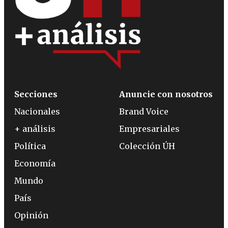
Secciones
Anuncie con nosotros
Nacionales
Brand Voice
+ análisis
Empresariales
Política
Colección ÚH
Economía
Mundo
País
Opinión