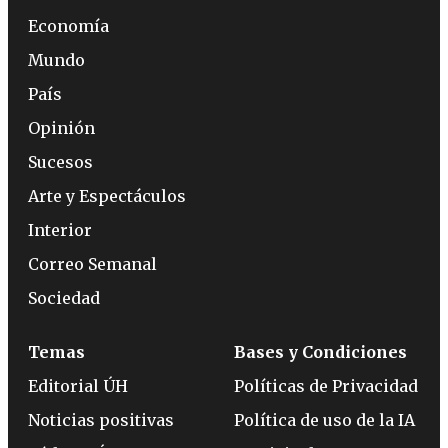
Economía
Mundo
País
Opinión
Sucesos
Arte y Espectáculos
Interior
Correo Semanal
Sociedad
Temas
Bases y Condiciones
Editorial ÚH
Políticas de Privacidad
Noticias positivas
Política de uso de la IA