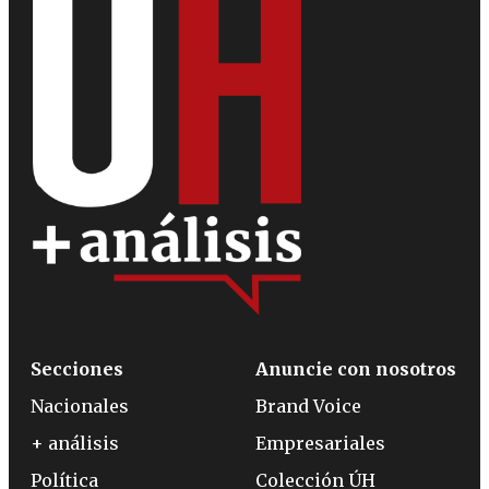
Secciones
Anuncie con nosotros
Nacionales
Brand Voice
+ análisis
Empresariales
Política
Colección ÚH