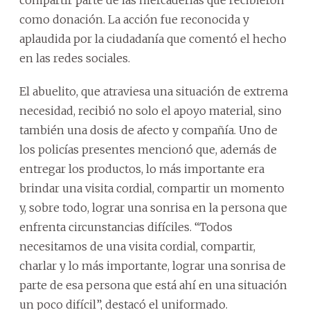
como donación. La acción fue reconocida y
aplaudida por la ciudadanía que comentó el hecho
en las redes sociales.
El abuelito, que atraviesa una situación de extrema
necesidad, recibió no solo el apoyo material, sino
también una dosis de afecto y compañía. Uno de
los policías presentes mencionó que, además de
entregar los productos, lo más importante era
brindar una visita cordial, compartir un momento
y, sobre todo, lograr una sonrisa en la persona que
enfrenta circunstancias difíciles. “Todos
necesitamos de una visita cordial, compartir,
charlar y lo más importante, lograr una sonrisa de
parte de esa persona que está ahí en una situación
un poco difícil”, destacó el uniformado.