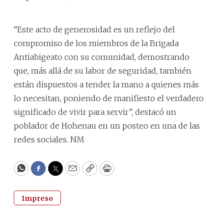
“Este acto de generosidad es un reflejo del
compromiso de los miembros de la Brigada
Antiabigeato con su comunidad, demostrando
que, más allá de su labor de seguridad, también
están dispuestos a tender la mano a quienes más
lo necesitan, poniendo de manifiesto el verdadero
significado de vivir para servir”, destacó un
poblador de Hohenau en un posteo en una de las
redes sociales. NM
WhatsApp
Facebook
Twitter
Email
Copy
Print
Impreso