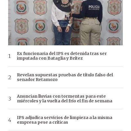
Ex funcionaria del IPS es detenida tras ser
imputada con Bataglia y Brítez
Revelan supuestas pruebas de título falso del
senador Retamozo
Anuncian lluvias con tormentas para este
miércoles y la vuelta del frío el fin de semana
IPS adjudica servicios de limpieza a la misma
empresa pese a críticas