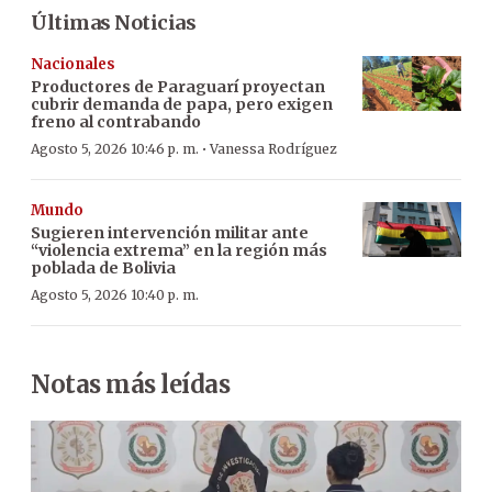
Últimas Noticias
Nacionales
Productores de Paraguarí proyectan
cubrir demanda de papa, pero exigen
freno al contrabando
·
Agosto 5, 2026 10:46 p. m.
Vanessa Rodríguez
Mundo
Sugieren intervención militar ante
“violencia extrema” en la región más
poblada de Bolivia
Agosto 5, 2026 10:40 p. m.
Notas más leídas