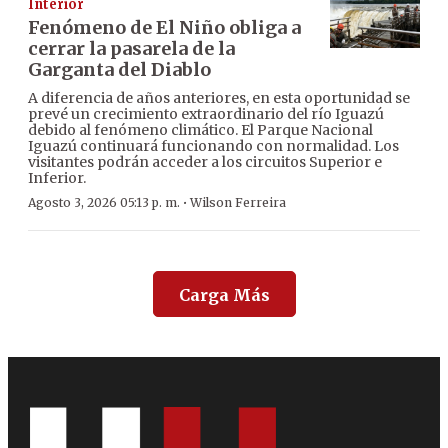
Interior
Fenómeno de El Niño obliga a
cerrar la pasarela de la
Garganta del Diablo
A diferencia de años anteriores, en esta oportunidad se
prevé un crecimiento extraordinario del río Iguazú
debido al fenómeno climático. El Parque Nacional
Iguazú continuará funcionando con normalidad. Los
visitantes podrán acceder a los circuitos Superior e
Inferior.
·
Agosto 3, 2026 05:13 p. m.
Wilson Ferreira
Carga Más