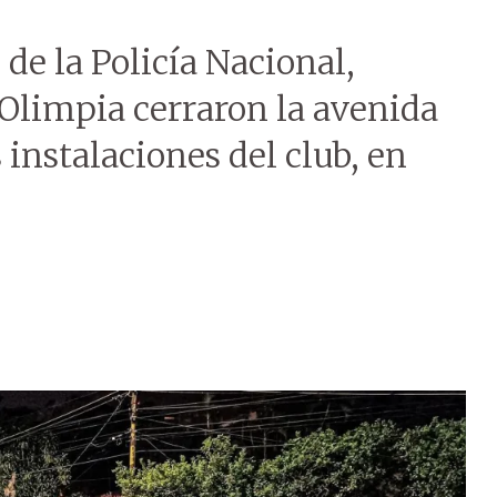
l de la Policía Nacional,
 Olimpia cerraron la avenida
 instalaciones del club, en