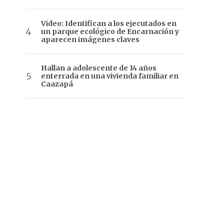
Video: Identifican a los ejecutados en
un parque ecológico de Encarnación y
aparecen imágenes claves
Hallan a adolescente de 14 años
enterrada en una vivienda familiar en
Caazapá