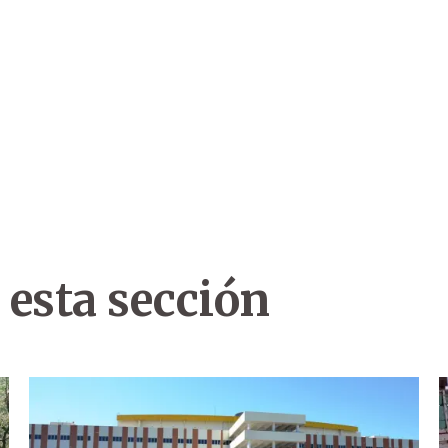
 esta sección