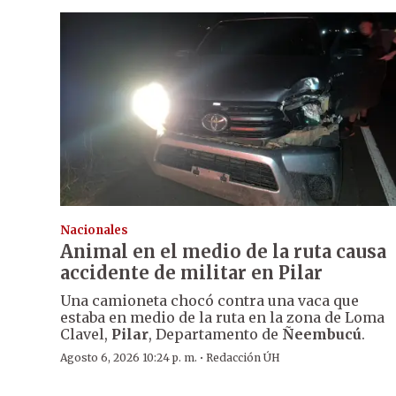
Nacionales
Animal en el medio de la ruta causa
accidente de militar en Pilar
Una camioneta chocó contra una vaca que
estaba en medio de la ruta en la zona de Loma
Clavel,
Pilar
, Departamento de
Ñeembucú
.
·
Agosto 6, 2026 10:24 p. m.
Redacción ÚH