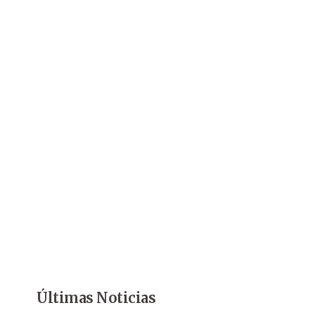
Últimas Noticias