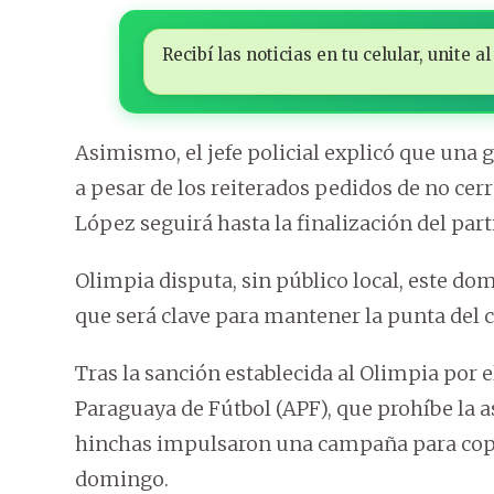
Recibí las noticias en tu celular, unite
Asimismo, el jefe policial explicó que una 
a pesar de los reiterados pedidos de no cerra
López seguirá hasta la finalización del part
Olimpia disputa, sin público local, este d
que será clave para mantener la punta del
Tras la sanción establecida al Olimpia por 
Paraguaya de Fútbol (APF), que prohíbe la as
hinchas impulsaron una campaña para copar
domingo.